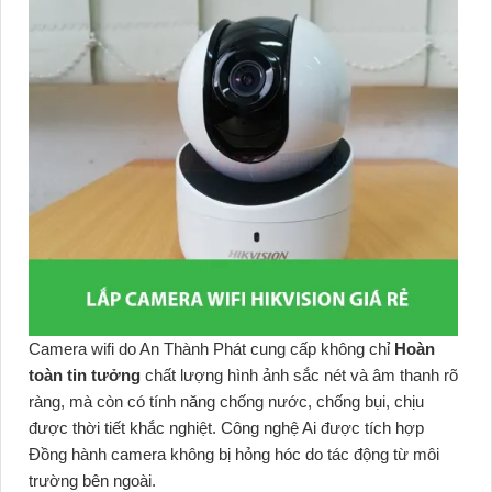
Camera wifi do An Thành Phát cung cấp không chỉ
Hoàn
toàn tin tưởng
chất lượng hình ảnh sắc nét và âm thanh rõ
ràng, mà còn có tính năng chống nước, chống bụi, chịu
được thời tiết khắc nghiệt. Công nghệ Ai được tích hợp
Đồng hành camera không bị hỏng hóc do tác động từ môi
trường bên ngoài.