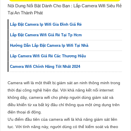
Nội Dung Nổi Bật Dành Cho Bạn : Lắp Camera Wifi Siêu Rẻ
Tại An Thành Phát
Lắp Đặt Camera Ip Wifi Gia Đình Giá Rẻ
Lắp Đặt Camera Wifi Giá Rẻ Tại Tp Hcm
Hướng Dẫn Lắp Đặt Camera Ip Wifi Tại Nhà
Lăp Camera Wifi Giá Rẻ Các Thương Hiệu
Camera Wifi Chính Hãng Tốt Nhất 2024
Camera wifi là một thiết bị giám sát an ninh thông minh trong
thời đại công nghệ hiện đại. Với khả năng kết nối internet
không dây, camera wifi cho phép người dùng giám sát và
điều khiển từ xa bất kỳ đâu chỉ thông qua một ứng dụng trên
điện thoại di động.
Ưu điểm đầu tiên của camera wifi là khả năng giám sát liên
tục. Với tính năng này, người dùng có thể kiểm soát và theo