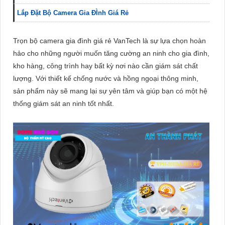
Lắp Đặt Bộ Camera Gia ĐÌnh Giá Rẻ
Trọn bộ camera gia đình giá rẻ VanTech là sự lựa chọn hoàn
hảo cho những người muốn tăng cường an ninh cho gia đình,
kho hàng, công trình hay bất kỳ nơi nào cần giám sát chất
lượng. Với thiết kế chống nước và hồng ngoại thông minh,
sản phẩm này sẽ mang lại sự yên tâm và giúp bạn có một hệ
thống giám sát an ninh tốt nhất.