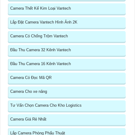
Camera Thết Kế Kim Loại Vantech
Lắp Đặt Camera Vantech Hình Ảnh 2K
Camera Có Chống Trộm Vantech
Đầu Thu Camera 32 Kênh Vantech
Đầu Thu Camera 16 Kênh Vantech
Camera Có Đọc Mã QR
Camera Cho xe nâng
Tư Vấn Chọn Camera Cho Kho Logistics
Camera Giá Rẻ Nhất
Lắp Camera Phòng Phẩu Thuật