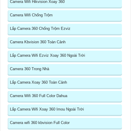
Camera Wifi Hikvision Xoay 360
Camera Wifi Chống Trộm
Lắp Camera 360 Chống Trộm Ezviz
Camera Kbvision 360 Toàn Cảnh
Lắp Camera Wifi Ezviz Xoay 360 Ngoài Trời
Camera 360 Trong Nhà
Lắp Camera Xoay 360 Toàn Cảnh
Camera Wifi 360 Full Color Dahua
Lắp Camera Wifi Xoay 360 Imou Ngoài Trời
Camera wifi 360 kbvision Full Color