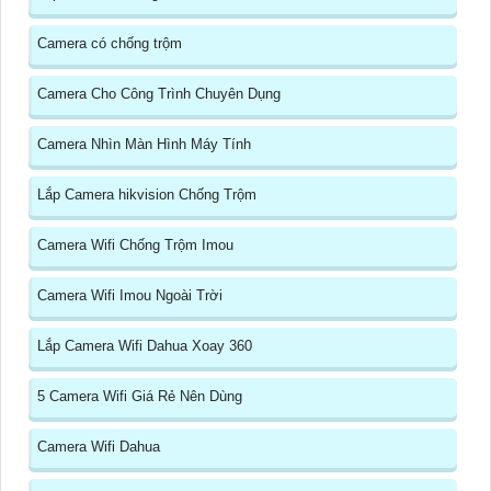
Camera có chống trộm
Camera Cho Công Trình Chuyên Dụng
Camera Nhìn Màn Hình Máy Tính
Lắp Camera hikvision Chống Trộm
Camera Wifi Chống Trộm Imou
Camera Wifi Imou Ngoài Trời
Lắp Camera Wifi Dahua Xoay 360
5 Camera Wifi Giá Rẻ Nên Dùng
Camera Wifi Dahua