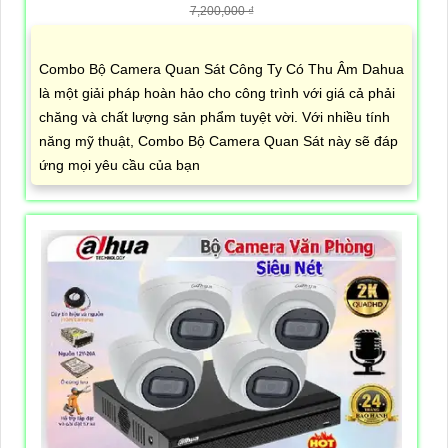
7,200,000 ₫
Combo Bộ Camera Quan Sát Công Ty Có Thu Âm Dahua
là một giải pháp hoàn hảo cho công trình với giá cả phải
chăng và chất lượng sản phẩm tuyệt vời. Với nhiều tính
năng mỹ thuật, Combo Bộ Camera Quan Sát này sẽ đáp
ứng mọi yêu cầu của bạn