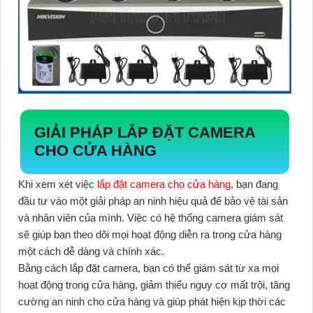
GIẢI PHÁP LẮP ĐẶT CAMERA
CHO CỬA HÀNG
Khi xem xét việc
lắp đặt camera cho cửa hàng
, bạn đang
đầu tư vào một giải pháp an ninh hiệu quả để bảo vệ tài sản
và nhân viên của mình. Việc có hệ thống camera giám sát
sẽ giúp bạn theo dõi mọi hoạt động diễn ra trong cửa hàng
một cách dễ dàng và chính xác.
Bằng cách lắp đặt camera, bạn có thể giám sát từ xa mọi
hoạt động trong cửa hàng, giảm thiểu nguy cơ mất trội, tăng
cường an ninh cho cửa hàng và giúp phát hiện kịp thời các