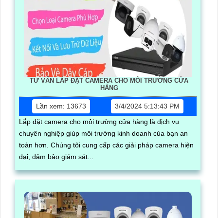
TƯ VẤN LẮP ĐẶT CAMERA CHO MÔI TRƯỜNG CỬA
HÀNG
Lần xem: 13673
3/4/2024 5:13:43 PM
Lắp đặt camera cho môi trường cửa hàng là dịch vụ
chuyên nghiệp giúp môi trường kinh doanh của bạn an
toàn hơn. Chúng tôi cung cấp các giải pháp camera hiện
đại, đảm bảo giám sát...