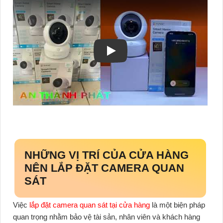
NHỮNG VỊ TRÍ CỦA CỬA HÀNG
NÊN LẮP ĐẶT CAMERA QUAN
SÁT
Việc
lắp đặt camera quan sát tại cửa hàng
là một biện pháp
quan trọng nhằm bảo vệ tài sản, nhân viên và khách hàng