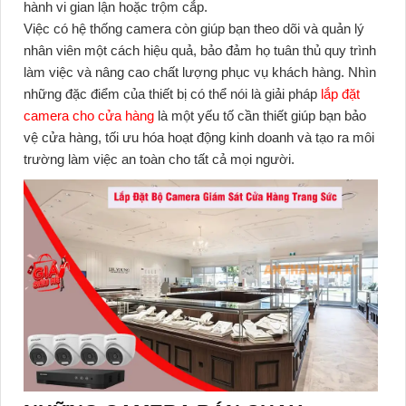
hành vi gian lận hoặc trộm cắp.
Việc có hệ thống camera còn giúp bạn theo dõi và quản lý
nhân viên một cách hiệu quả, bảo đảm họ tuân thủ quy trình
làm việc và nâng cao chất lượng phục vụ khách hàng. Nhìn
những đặc điểm của thiết bị có thể nói là giải pháp
lắp đặt
camera cho cửa hàng
là một yếu tố cần thiết giúp bạn bảo
vệ cửa hàng, tối ưu hóa hoạt động kinh doanh và tạo ra môi
trường làm việc an toàn cho tất cả mọi người.