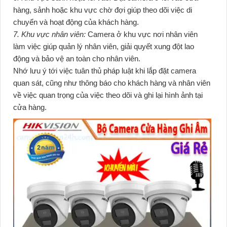
hàng, sảnh hoặc khu vực chờ đợi giúp theo dõi việc di
chuyển và hoạt động của khách hàng.
7. Khu vực nhân viên:
Camera ở khu vực nơi nhân viên
làm việc giúp quản lý nhân viên, giải quyết xung đột lao
động và bảo vệ an toàn cho nhân viên.
Nhớ lưu ý tới việc tuân thủ pháp luật khi lắp đặt camera
quan sát, cũng như thông báo cho khách hàng và nhân viên
về việc quan trọng của việc theo dõi và ghi lại hình ảnh tại
cửa hàng.