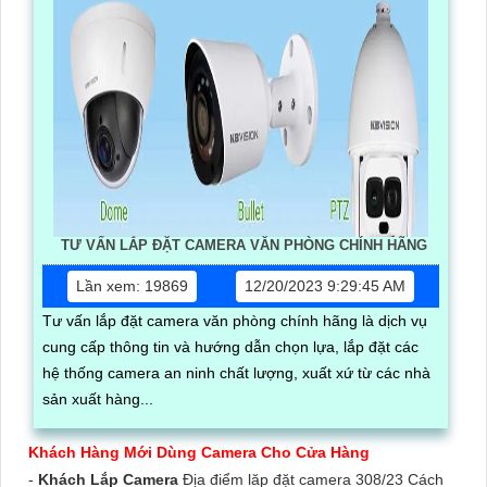
TƯ VẤN LẮP ĐẶT CAMERA VĂN PHÒNG CHÍNH HÃNG
Lần xem: 19869
12/20/2023 9:29:45 AM
Tư vấn lắp đặt camera văn phòng chính hãng là dịch vụ
cung cấp thông tin và hướng dẫn chọn lựa, lắp đặt các
hệ thống camera an ninh chất lượng, xuất xứ từ các nhà
sản xuất hàng...
Khách Hàng Mới Dùng Camera Cho Cửa Hàng
-
Khách Lắp Camera
Địa điểm lăp đặt camera 308/23 Cách