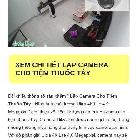
XEM CHI TIẾT
LẮP CAMERA
CHO TIỆM THUỐC TÂY
Đối chiếu thông số sản phẩm "
Lắp Camera Cho Tiệm
Thuốc Tây
- Hình ảnh chất lượng Ultra 4K Lite 4.0
Megapixel" giới thiệu về việc sử dụng camera Hikvision cho
tiệm thuốc Tây. Camera Hikvision được đánh giá là một trong
những thương hiệu hàng đầu trong lĩnh vực camera an ninh.
Với độ phân giải Ultra 4K Lite 4.0 Megapixel, camera này sẽ