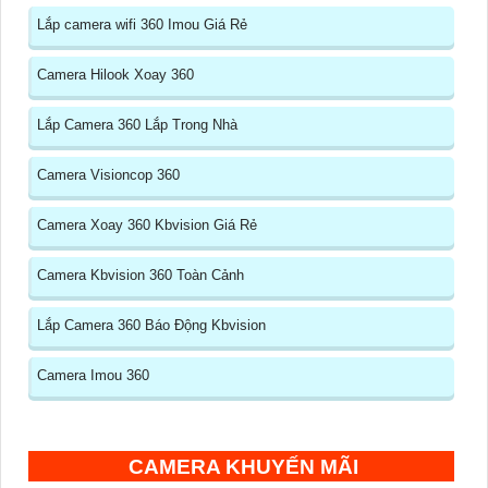
Lắp camera wifi 360 Imou Giá Rẻ
Camera Hilook Xoay 360
Lắp Camera 360 Lắp Trong Nhà
Camera Visioncop 360
Camera Xoay 360 Kbvision Giá Rẻ
Camera Kbvision 360 Toàn Cảnh
Lắp Camera 360 Báo Động Kbvision
Camera Imou 360
CAMERA KHUYẾN MÃI