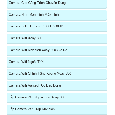
Camera Cho Công Trình Chuyên Dụng
Camera Nhìn Màn Hình Máy Tính
Camera Full HD Ezviz 1080P 2.0MP
Camera Wifi Xoay 360
Camera Wifi Kbvision Xoay 360 Giá Rẻ
Camera Wifi Ngoài Trời
Camera Wifi Chính Hãng Kbone Xoay 360
Camera Wifi Vantech Có Báo Động
Lắp Camera Wifi Ngoài Trời Xoay 360
Lắp Camera Wifi 2Mp Kbvision