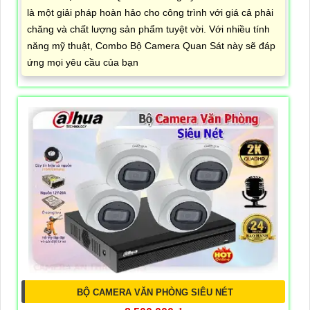
là một giải pháp hoàn hảo cho công trình với giá cả phải
chăng và chất lượng sản phẩm tuyệt vời. Với nhiều tính
năng mỹ thuật, Combo Bộ Camera Quan Sát này sẽ đáp
ứng mọi yêu cầu của bạn
BỘ CAMERA VĂN PHÒNG SIÊU NÉT