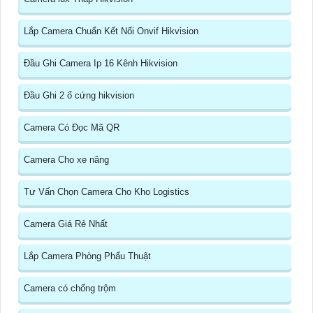
Lắp Camera Chuẩn Kết Nối Onvif Hikvision
Đầu Ghi Camera Ip 16 Kênh Hikvision
Đầu Ghi 2 ổ cứng hikvision
Camera Có Đọc Mã QR
Camera Cho xe nâng
Tư Vấn Chọn Camera Cho Kho Logistics
Camera Giá Rẻ Nhất
Lắp Camera Phòng Phẩu Thuật
Camera có chống trộm