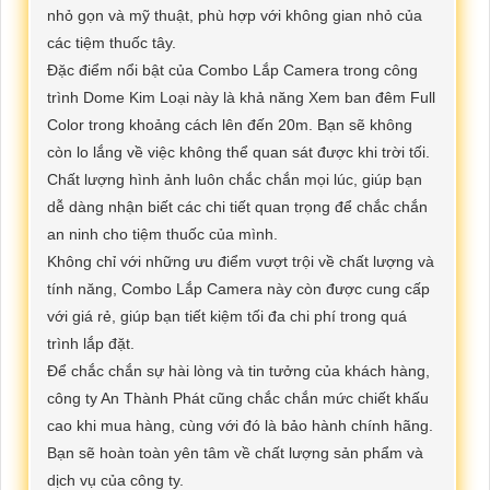
nhỏ gọn và mỹ thuật, phù hợp với không gian nhỏ của
các tiệm thuốc tây.
Đặc điểm nổi bật của Combo Lắp Camera trong công
trình Dome Kim Loại này là khả năng Xem ban đêm Full
Color trong khoảng cách lên đến 20m. Bạn sẽ không
còn lo lắng về việc không thể quan sát được khi trời tối.
Chất lượng hình ảnh luôn chắc chắn mọi lúc, giúp bạn
dễ dàng nhận biết các chi tiết quan trọng để chắc chắn
an ninh cho tiệm thuốc của mình.
Không chỉ với những ưu điểm vượt trội về chất lượng và
tính năng, Combo Lắp Camera này còn được cung cấp
với giá rẻ, giúp bạn tiết kiệm tối đa chi phí trong quá
trình lắp đặt.
Để chắc chắn sự hài lòng và tin tưởng của khách hàng,
công ty An Thành Phát cũng chắc chắn mức chiết khấu
cao khi mua hàng, cùng với đó là bảo hành chính hãng.
Bạn sẽ hoàn toàn yên tâm về chất lượng sản phẩm và
dịch vụ của công ty.