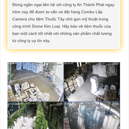
Đừng ngần ngại liên hệ với công ty An Thành Phát ngay
hôm nay để được tư vấn và đặt hàng Combo Lắp
Camera cho tiệm Thuốc Tây nhỏ gọn mỹ thuật trong
công trình Dome Kim Loại. Hãy bảo vệ tiệm thuốc của
bạn một cách tốt nhất với những sản phẩm chất lượng
từ công ty uy tín này.