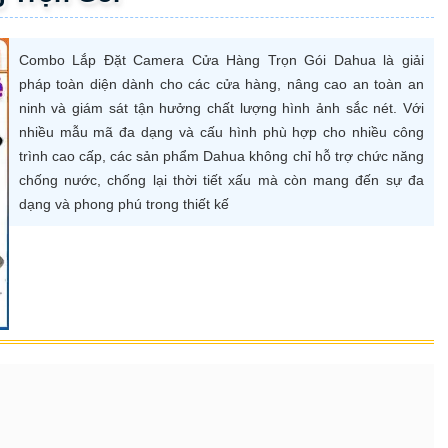
Combo Lắp Đặt Camera Cửa Hàng Trọn Gói Dahua là giải
pháp toàn diện dành cho các cửa hàng, nâng cao an toàn an
ninh và giám sát tận hưởng chất lượng hình ảnh sắc nét. Với
nhiều mẫu mã đa dạng và cấu hình phù hợp cho nhiều công
trình cao cấp, các sản phẩm Dahua không chỉ hỗ trợ chức năng
chống nước, chống lại thời tiết xấu mà còn mang đến sự đa
dạng và phong phú trong thiết kế