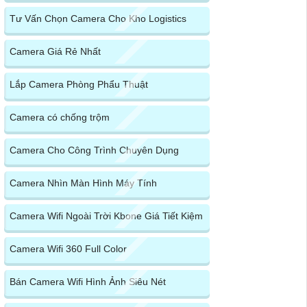
Tư Vấn Chọn Camera Cho Kho Logistics
Camera Giá Rẻ Nhất
Lắp Camera Phòng Phẩu Thuật
Camera có chống trộm
Camera Cho Công Trình Chuyên Dụng
Camera Nhìn Màn Hình Máy Tính
Camera Wifi Ngoài Trời Kbone Giá Tiết Kiệm
Camera Wifi 360 Full Color
Bán Camera Wifi Hình Ảnh Siêu Nét