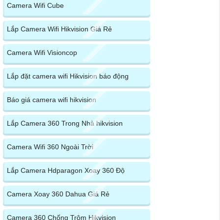
Camera Wifi Cube
Lắp Camera Wifi Hikvision Giá Rẻ
Camera Wifi Visioncop
Lắp đặt camera wifi Hikvision báo động
Báo giá camera wifi hikvision
Lắp Camera 360 Trong Nhà hikvision
Camera Wifi 360 Ngoài Trời
Lắp Camera Hdparagon Xoay 360 Độ
Camera Xoay 360 Dahua Giá Rẻ
Camera 360 Chống Trộm Hikvision