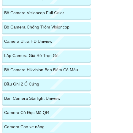
Bộ Camera Visioncop Full Color
Bộ Camera Chống Trộm Visioncop
Camera Ultra HD Uniview
Lắp Camera Giá Rẻ Trọn Gói
Bộ Camera Hikvision Ban Đêm Có Màu
Đầu Ghi 2 Ổ Cứng
Bán Camera Starlight Uniview
Camera Có Đọc Mã QR
Camera Cho xe nâng