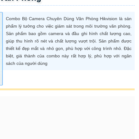
Combo Bộ Camera Chuyên Dùng Văn Phòng Hikvision là sản
phẩm lý tưởng cho việc giám sát trong môi trường văn phòng.
Sản phẩm bao gồm camera và đầu ghi hình chất lượng cao,
giúp thu hình rõ nét và chất lượng vượt trội. Sản phẩm được
thiết kế đẹp mắt và nhỏ gọn, phù hợp với công trình nhỏ. Đặc
biệt, giá thành của combo này rất hợp lý, phù hợp với ngân
sách của người dùng