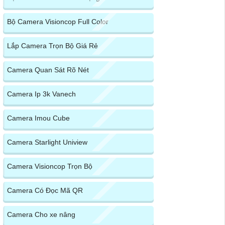
Bộ Camera Visioncop Full Color
Lắp Camera Trọn Bộ Giá Rẻ
Camera Quan Sát Rõ Nét
Camera Ip 3k Vanech
Camera Imou Cube
Camera Starlight Uniview
Camera Visioncop Trọn Bộ
Camera Có Đọc Mã QR
Camera Cho xe nâng