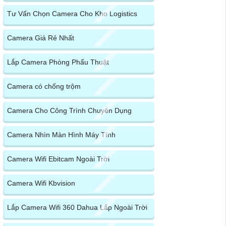
Tư Vấn Chọn Camera Cho Kho Logistics
Camera Giá Rẻ Nhất
Lắp Camera Phòng Phẩu Thuật
Camera có chống trộm
Camera Cho Công Trình Chuyên Dụng
Camera Nhìn Màn Hình Máy Tính
Camera Wifi Ebitcam Ngoài Trời
Camera Wifi Kbvision
Lắp Camera Wifi 360 Dahua Lắp Ngoài Trời