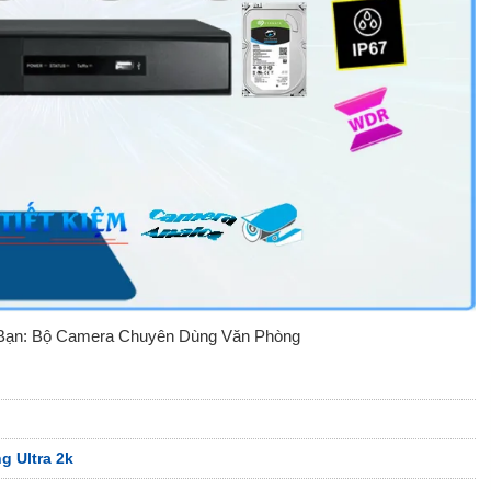
Bạn: Bộ Camera Chuyên Dùng Văn Phòng
 Ultra 2k