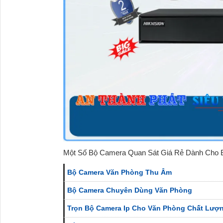
Một Số Bộ Camera Quan Sát Giá Rẻ Dành Cho 
Bộ Camera Văn Phòng Thu Âm
Bộ Camera Chuyên Dùng Văn Phòng
Trọn Bộ Camera Ip Cho Văn Phòng Chất Lượng