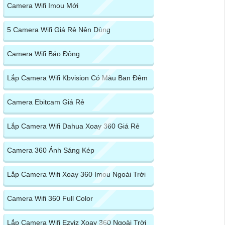
Camera Wifi Imou Mới
5 Camera Wifi Giá Rẻ Nên Dùng
Camera Wifi Báo Động
Lắp Camera Wifi Kbvision Có Màu Ban Đêm
Camera Ebitcam Giá Rẻ
Lắp Camera Wifi Dahua Xoay 360 Giá Rẻ
Camera 360 Ánh Sáng Kép
Lắp Camera Wifi Xoay 360 Imou Ngoài Trời
Camera Wifi 360 Full Color
Lắp Camera Wifi Ezviz Xoay 360 Ngoài Trời