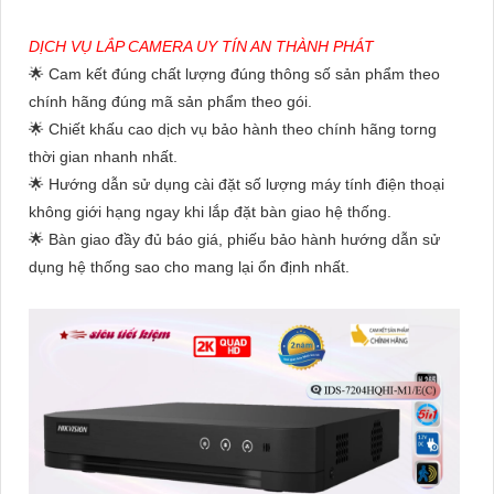
DỊCH VỤ LẮP CAMERA UY TÍN AN THÀNH PHÁT
🌟 Cam kết đúng chất lượng đúng thông số sản phẩm theo
chính hãng đúng mã sản phẩm theo gói.
🌟 Chiết khấu cao dịch vụ bảo hành theo chính hãng torng
thời gian nhanh nhất.
🌟 Hướng dẫn sử dụng cài đặt số lượng máy tính điện thoại
không giới hạng ngay khi lắp đặt bàn giao hệ thống.
🌟 Bàn giao đầy đủ báo giá, phiếu bảo hành hướng dẫn sử
dụng hệ thống sao cho mang lại ổn định nhất.