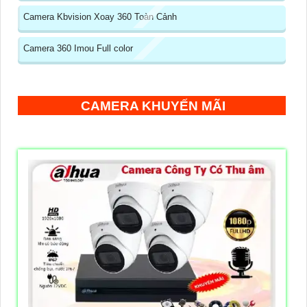
Camera Kbvision Xoay 360 Toàn Cảnh
Camera 360 Imou Full color
CAMERA KHUYẾN MÃI