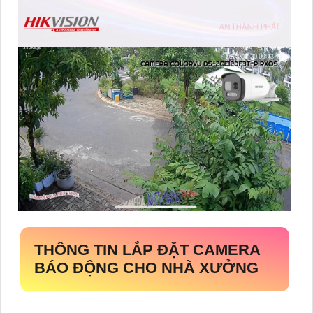
THÔNG TIN
LẮP ĐẶT CAMERA
BÁO ĐỘNG CHO NHÀ XƯỞNG