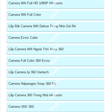
Camera Wifi Full HD 1080P Hikvision
Camera Wifi Full Color
Lắp Đặt Camera Wifi Dahua Trong Nhà Giá Rẻ
Camera Ezviz Cube
Lắp Camera Wifi Ngoài Trời Xoay 360
Camera Full Color 360 Ezviz
Lắp Camera Ip 360 Vantech
Camera Hdparagon Xoay 360 Độ
Lắp Camera 360 Trong Nhà hikvision
Camera UNV 360