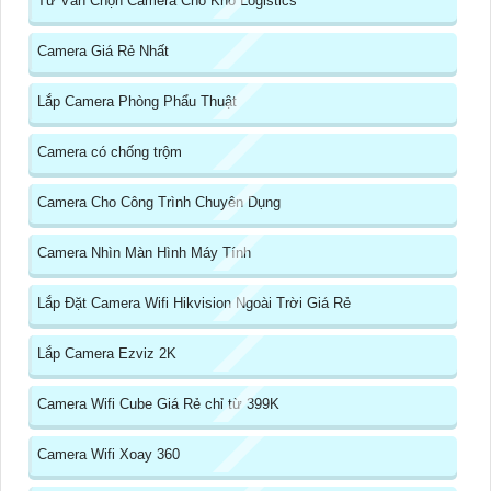
Tư Vấn Chọn Camera Cho Kho Logistics
Camera Giá Rẻ Nhất
Lắp Camera Phòng Phẩu Thuật
Camera có chống trộm
Camera Cho Công Trình Chuyên Dụng
Camera Nhìn Màn Hình Máy Tính
Lắp Đặt Camera Wifi Hikvision Ngoài Trời Giá Rẻ
Lắp Camera Ezviz 2K
Camera Wifi Cube Giá Rẻ chỉ từ 399K
Camera Wifi Xoay 360