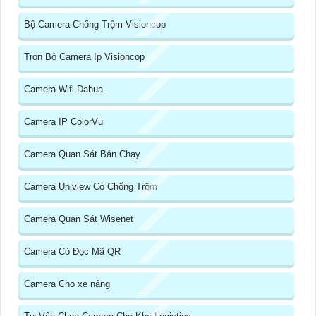
Bộ Camera Chống Trộm Visioncop
Trọn Bộ Camera Ip Visioncop
Camera Wifi Dahua
Camera IP ColorVu
Camera Quan Sát Bán Chạy
Camera Uniview Có Chống Trộm
Camera Quan Sát Wisenet
Camera Có Đọc Mã QR
Camera Cho xe nâng