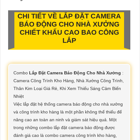
CHI TIẾT VỀ
LẮP ĐẶT CAMERA
BÁO ĐỘNG CHO NHÀ XƯỞNG
CHIẾT KHẤU CAO BAO CÔNG
LẮP
Combo
Lắp Đặt Camera Báo Động Cho Nhà Xưởng
:
Camera Công Trình Kho Hàng, Nhà Xưởng Công Trình,
Thân Kim Loại Giá Rẻ, Khi Xem Thiếu Sáng Cảm Biến
Nhiệt
Việc lắp đặt hệ thống camera báo động cho nhà xưởng
và công trình kho hàng là một phần không thể thiếu để
nâng cao an toàn an ninh và giám sát hiệu quả. Một
trong những combo lắp đặt camera báo động được
đánh giá cao là combo camera công trình kho hàng,