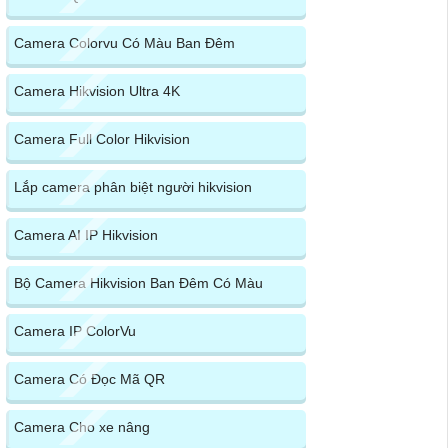
Camera Colorvu Có Màu Ban Đêm
Camera Hikvision Ultra 4K
Camera Full Color Hikvision
Lắp camera phân biệt người hikvision
Camera AI IP Hikvision
Bộ Camera Hikvision Ban Đêm Có Màu
Camera IP ColorVu
Camera Có Đọc Mã QR
Camera Cho xe nâng