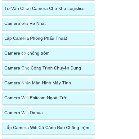
Tư Vấn Chọn Camera Cho Kho Logistics
Camera Giá Rẻ Nhất
Lắp Camera Phòng Phẩu Thuật
Camera có chống trộm
Camera Cho Công Trình Chuyên Dụng
Camera Nhìn Màn Hình Máy Tính
Camera Wifi Ebitcam Ngoài Trời
Camera Wifi Dahua
Lắp Camera Wifi Có Cảnh Báo Chống trộm