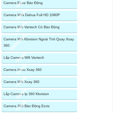
Camera Ezviz Báo Động
Camera Wifii Dahua Full HD 1080P
Camera Wifi Vantech Có Báo Động
Camera Wifi Kbvision Ngoài Trời Quay Xoay
360
Lắp Camera Wifi Vantech
Camera Imou Xoay 360
Camera Wifi Xoay 360
Lắp Camera Ip 360 Kbvision
Camera 360 Báo Động Ezviz