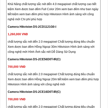
Khả Năng chất lượng sắc nét đến 4.0 megapixel chất lượng cao tiết
kiệm Xem được ban đêm Full Color 20m xem ban đêm như ban ngày
tiết kiệm xem ban đêm phù hợp Hikvision Hình ảnh sáng với công
nghệ mới Chi phí phù hợp
Camera Hikvision DS-2CD1121G0-I
1,260,000 VNĐ
chất lượng sắc nét đến 2.0 megapixel Chất lượng đúng tiêu chuẩn
Xem được ban đêm Hồng Ngoại 30m Hikvision Hình ảnh sáng với
công nghệ mới Hình Ảnh sắc nét Dễ Dàng Sử Dụng
Camera Hikvision DS-2CE56D0T-IR(C)
700,000 VNĐ
chất lượng sắc nét đến 2.0 megapixel Chất lượng đúng tiêu chuẩn
Xem được ban đêm Hồng Ngoại 20m tiết kiệm xem ban đêm phù hợp
Hikvision Hình ảnh sáng với công nghệ mới
Camera Hikvision DS-2CE16D0T-IR(C)
700,000 VNĐ
chất lượng sắc nét đến 2.0 megapixel Chất lượng đúng tiêu chuẩn