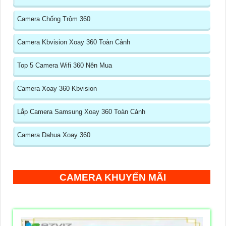
Camera Chống Trộm 360
Camera Kbvision Xoay 360 Toàn Cảnh
Top 5 Camera Wifi 360 Nên Mua
Camera Xoay 360 Kbvision
Lắp Camera Samsung Xoay 360 Toàn Cảnh
Camera Dahua Xoay 360
CAMERA KHUYẾN MÃI