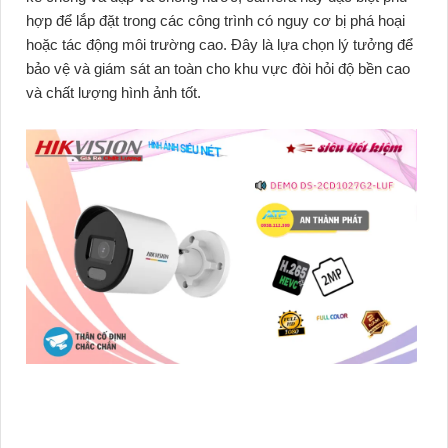
hợp để lắp đặt trong các công trình có nguy cơ bị phá hoại
hoặc tác động môi trường cao. Đây là lựa chọn lý tưởng để
bảo vệ và giám sát an toàn cho khu vực đòi hỏi độ bền cao
và chất lượng hình ảnh tốt.