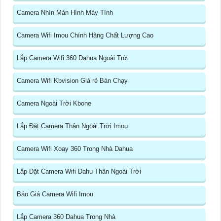
Camera Nhìn Màn Hình Máy Tính
Camera Wifi Imou Chính Hãng Chất Lượng Cao
Lắp Camera Wifi 360 Dahua Ngoài Trời
Camera Wifi Kbvision Giá rẻ Bán Chạy
Camera Ngoài Trời Kbone
Lắp Đặt Camera Thân Ngoài Trời Imou
Camera Wifi Xoay 360 Trong Nhà Dahua
Lắp Đặt Camera Wifi Dahu Thân Ngoài Trời
Báo Giá Camera Wifi Imou
Lắp Camera 360 Dahua Trong Nhà