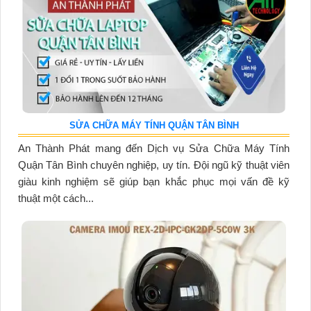
SỬA CHỮA MÁY TÍNH QUẬN TÂN BÌNH
An Thành Phát mang đến Dịch vụ Sửa Chữa Máy Tính
Quận Tân Bình chuyên nghiệp, uy tín. Đội ngũ kỹ thuật viên
giàu kinh nghiệm sẽ giúp bạn khắc phục mọi vấn đề kỹ
thuật một cách...