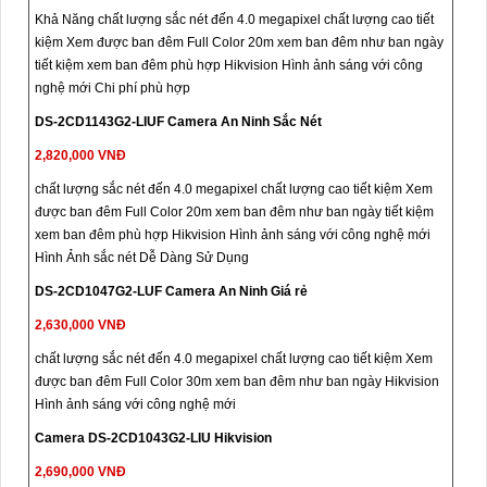
Khả Năng chất lượng sắc nét đến 4.0 megapixel chất lượng cao tiết
kiệm Xem được ban đêm Full Color 20m xem ban đêm như ban ngày
tiết kiệm xem ban đêm phù hợp Hikvision Hình ảnh sáng với công
nghệ mới Chi phí phù hợp
DS-2CD1143G2-LIUF Camera An Ninh Sắc Nét
2,820,000 VNĐ
chất lượng sắc nét đến 4.0 megapixel chất lượng cao tiết kiệm Xem
được ban đêm Full Color 20m xem ban đêm như ban ngày tiết kiệm
xem ban đêm phù hợp Hikvision Hình ảnh sáng với công nghệ mới
Hình Ảnh sắc nét Dễ Dàng Sử Dụng
DS-2CD1047G2-LUF Camera An Ninh Giá rẻ
2,630,000 VNĐ
chất lượng sắc nét đến 4.0 megapixel chất lượng cao tiết kiệm Xem
được ban đêm Full Color 30m xem ban đêm như ban ngày Hikvision
Hình ảnh sáng với công nghệ mới
Camera DS-2CD1043G2-LIU Hikvision
2,690,000 VNĐ