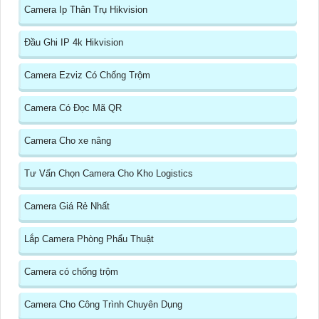
Camera Ip Thân Trụ Hikvision
Đầu Ghi IP 4k Hikvision
Camera Ezviz Có Chống Trộm
Camera Có Đọc Mã QR
Camera Cho xe nâng
Tư Vấn Chọn Camera Cho Kho Logistics
Camera Giá Rẻ Nhất
Lắp Camera Phòng Phẩu Thuật
Camera có chống trộm
Camera Cho Công Trình Chuyên Dụng