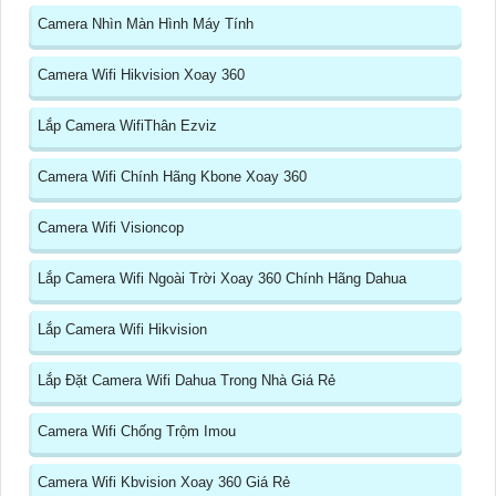
Camera Nhìn Màn Hình Máy Tính
Camera Wifi Hikvision Xoay 360
Lắp Camera WifiThân Ezviz
Camera Wifi Chính Hãng Kbone Xoay 360
Camera Wifi Visioncop
Lắp Camera Wifi Ngoài Trời Xoay 360 Chính Hãng Dahua
Lắp Camera Wifi Hikvision
Lắp Đặt Camera Wifi Dahua Trong Nhà Giá Rẻ
Camera Wifi Chống Trộm Imou
Camera Wifi Kbvision Xoay 360 Giá Rẻ