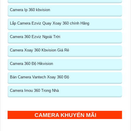
Camera Ip 360 kbvision
Lắp Camera Ezviz Quay Xoay 360 chính Hãng
Camera 360 Ezviz Ngoài Trời
Camera Xoay 360 Kbvision Giá Rẻ
Camera 360 Độ Hikvision
Bán Camera Vantech Xoay 360 Độ
Camera Imou 360 Trong Nhà
CAMERA KHUYẾN MÃI