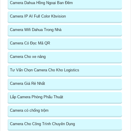
Camera Dahua Hồng Ngoại Ban Đêm
Camera IP AI Full Color Kbvision
Camera Wifi Dahua Trong Nhà
Camera Có Đọc Mã QR
Camera Cho xe nâng
Tư Vấn Chọn Camera Cho Kho Logistics
Camera Giá Rẻ Nhất
Lắp Camera Phòng Phẩu Thuật
Camera có chống trộm
Camera Cho Công Trình Chuyên Dụng