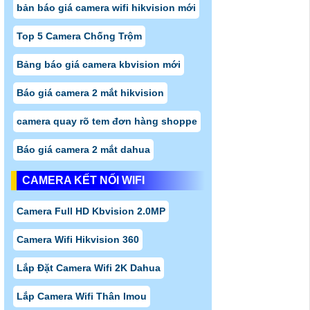
bản báo giá camera wifi hikvision mới
Top 5 Camera Chống Trộm
Bảng báo giá camera kbvision mới
Báo giá camera 2 mắt hikvision
camera quay rõ tem đơn hàng shoppe
Báo giá camera 2 mắt dahua
CAMERA KẾT NỐI WIFI
Camera Full HD Kbvision 2.0MP
Camera Wifi Hikvision 360
Lắp Đặt Camera Wifi 2K Dahua
Lắp Camera Wifi Thân Imou