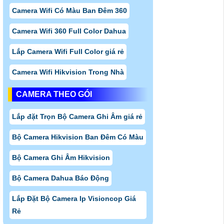
Camera Wifi Có Màu Ban Đêm 360
Camera Wifi 360 Full Color Dahua
Lắp Camera Wifi Full Color giá rẻ
Camera Wifi Hikvision Trong Nhà
CAMERA THEO GÓI
Lắp đặt Trọn Bộ Camera Ghi Âm giá rẻ
Bộ Camera Hikvision Ban Đêm Có Màu
Bộ Camera Ghi Âm Hikvision
Bộ Camera Dahua Báo Động
Lắp Đặt Bộ Camera Ip Visioncop Giá
Rẻ