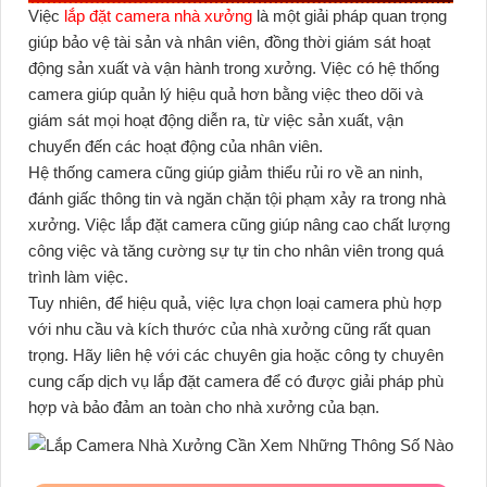
Việc
lắp đặt camera nhà xưởng
là một giải pháp quan trọng
giúp bảo vệ tài sản và nhân viên, đồng thời giám sát hoạt
động sản xuất và vận hành trong xưởng. Việc có hệ thống
camera giúp quản lý hiệu quả hơn bằng việc theo dõi và
giám sát mọi hoạt động diễn ra, từ việc sản xuất, vận
chuyển đến các hoạt động của nhân viên.
Hệ thống camera cũng giúp giảm thiểu rủi ro về an ninh,
đánh giấc thông tin và ngăn chặn tội phạm xảy ra trong nhà
xưởng. Việc lắp đặt camera cũng giúp nâng cao chất lượng
công việc và tăng cường sự tự tin cho nhân viên trong quá
trình làm việc.
Tuy nhiên, để hiệu quả, việc lựa chọn loại camera phù hợp
với nhu cầu và kích thước của nhà xưởng cũng rất quan
trọng. Hãy liên hệ với các chuyên gia hoặc công ty chuyên
cung cấp dịch vụ lắp đặt camera để có được giải pháp phù
hợp và bảo đảm an toàn cho nhà xưởng của bạn.