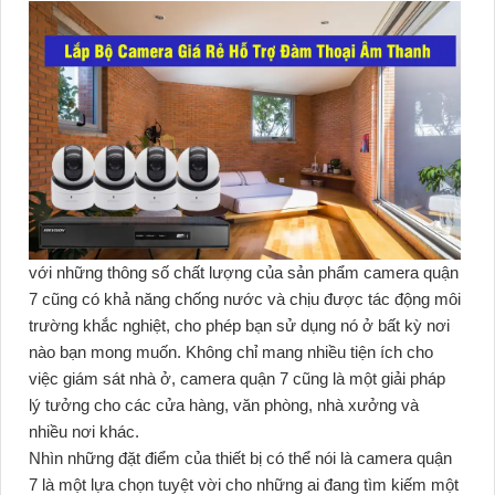
với những thông số chất lượng của sản phẩm camera quận
7 cũng có khả năng chống nước và chịu được tác động môi
trường khắc nghiệt, cho phép bạn sử dụng nó ở bất kỳ nơi
nào bạn mong muốn. Không chỉ mang nhiều tiện ích cho
việc giám sát nhà ở, camera quận 7 cũng là một giải pháp
lý tưởng cho các cửa hàng, văn phòng, nhà xưởng và
nhiều nơi khác.
Nhìn những đặt điểm của thiết bị có thể nói là camera quận
7 là một lựa chọn tuyệt vời cho những ai đang tìm kiếm một