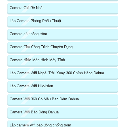
Camera Giá Rẻ Nhất
Lắp Camera Phòng Phẩu Thuật
Camera có chống trộm
Camera Cho Công Trình Chuyên Dụng
Camera Nhìn Màn Hình Máy Tính
Lắp Camera Wifi Ngoài Trời Xoay 360 Chính Hãng Dahua
Lắp Camera Wifi Hikvision
Camera Wifi 360 Có Màu Ban Đêm Dahua
Camera Wifi Báo Động Dahua
Lắp camera wifi báo động chống trộm