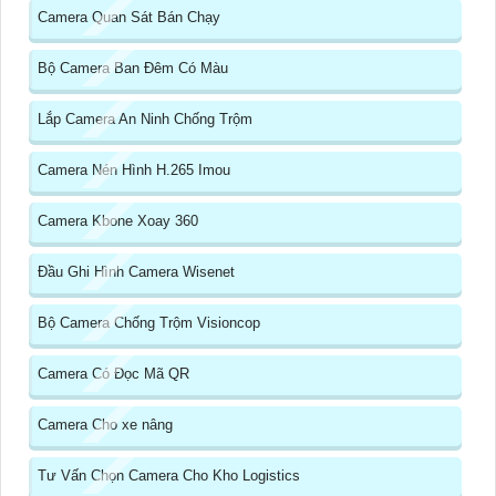
Camera Quan Sát Bán Chạy
Bộ Camera Ban Đêm Có Màu
Lắp Camera An Ninh Chống Trộm
Camera Nén Hình H.265 Imou
Camera Kbone Xoay 360
Đầu Ghi Hình Camera Wisenet
Bộ Camera Chống Trộm Visioncop
Camera Có Đọc Mã QR
Camera Cho xe nâng
Tư Vấn Chọn Camera Cho Kho Logistics