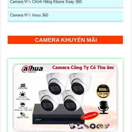
Camera Wifi Chính Hãng Kbone Xoay 360
Camera Wifi Imou 360
CAMERA KHUYẾN MÃI