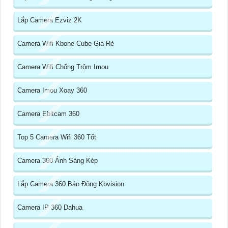
Lắp Camera Ezviz 2K
Camera Wifi Kbone Cube Giá Rẻ
Camera Wifi Chống Trộm Imou
Camera Imou Xoay 360
Camera Ebitcam 360
Top 5 Camera Wifi 360 Tốt
Camera 360 Ánh Sáng Kép
Lắp Camera 360 Báo Động Kbvision
Camera IP 360 Dahua