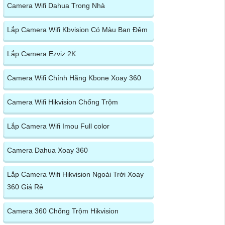
Camera Wifi Dahua Trong Nhà
Lắp Camera Wifi Kbvision Có Màu Ban Đêm
Lắp Camera Ezviz 2K
Camera Wifi Chính Hãng Kbone Xoay 360
Camera Wifi Hikvision Chống Trộm
Lắp Camera Wifi Imou Full color
Camera Dahua Xoay 360
Lắp Camera Wifi Hikvision Ngoài Trời Xoay
360 Giá Rẻ
Camera 360 Chống Trộm Hikvision