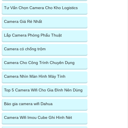
Tư Vấn Chọn Camera Cho Kho Logistics
Camera Giá Rẻ Nhất
Lắp Camera Phòng Phẩu Thuật
Camera có chống trộm
Camera Cho Công Trình Chuyên Dụng
Camera Nhìn Màn Hình Máy Tính
Top 5 Camera Wifi Cho Gia Đình Nên Dùng
Báo gia camera wifi Dahua
Camera Wifi Imou Cube Ghi Hình Nét