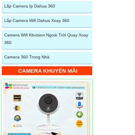
Lắp Camera Ip Dahua 360
Lắp Camera Wifi Dahua Xoay 360
Camera Wifi Kbvision Ngoài Trời Quay Xoay
360
Camera 360 Trong Nhà
CAMERA KHUYẾN MÃI