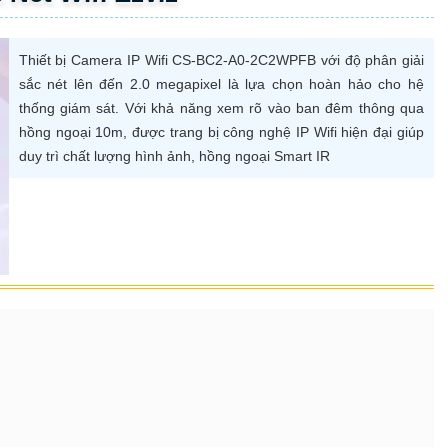
Thiết bị Camera IP Wifi CS-BC2-A0-2C2WPFB với độ phân giải
sắc nét lên đến 2.0 megapixel là lựa chọn hoàn hảo cho hệ
thống giám sát. Với khả năng xem rõ vào ban đêm thông qua
hồng ngoại 10m, được trang bị công nghệ IP Wifi hiện đại giúp
duy trì chất lượng hình ảnh, hồng ngoại Smart IR