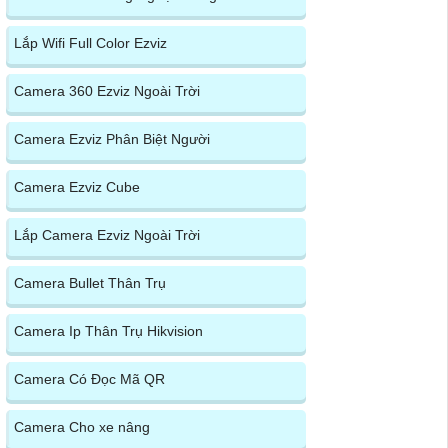
Lắp Wifi Full Color Ezviz
Camera 360 Ezviz Ngoài Trời
Camera Ezviz Phân Biệt Người
Camera Ezviz Cube
Lắp Camera Ezviz Ngoài Trời
Camera Bullet Thân Trụ
Camera Ip Thân Trụ Hikvision
Camera Có Đọc Mã QR
Camera Cho xe nâng