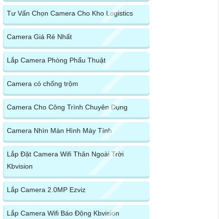
Tư Vấn Chọn Camera Cho Kho Logistics
Camera Giá Rẻ Nhất
Lắp Camera Phòng Phẩu Thuật
Camera có chống trộm
Camera Cho Công Trình Chuyên Dụng
Camera Nhìn Màn Hình Máy Tính
Lắp Đặt Camera Wifi Thân Ngoài Trời
Kbvision
Lắp Camera 2.0MP Ezviz
Lắp Camera Wifi Báo Động Kbvision