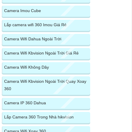
Camera Imou Cube
Lắp camera wifi 360 Imou Giá Rẻ
Camera Wifi Dahua Ngoài Trời
Camera Wifi Kbvision Ngoài Trời Giá Rẻ
Camera Wifi Không Dây
Camera Wifi Kbvision Ngoài Trời Quay Xoay
360
Camera IP 360 Dahua
Lắp Camera 360 Trong Nhà hikvision
Camera Wifi Xoay 360