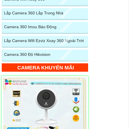
Lắp Camera 360 Lắp Trong Nhà
Camera 360 Imou Báo Động
Lắp Camera Wifi Ezviz Xoay 360 Ngoài Trời
Camera 360 Độ Hikvision
CAMERA KHUYẾN MÃI