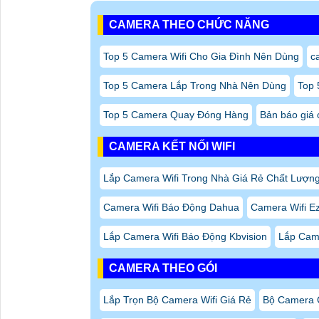
CAMERA THEO CHỨC NĂNG
Top 5 Camera Wifi Cho Gia Đình Nên Dùng
c
Top 5 Camera Lắp Trong Nhà Nên Dùng
Top 
Top 5 Camera Quay Đóng Hàng
Bản báo giá
CAMERA KẾT NỐI WIFI
Lắp Camera Wifi Trong Nhà Giá Rẻ Chất Lượn
Camera Wifi Báo Động Dahua
Camera Wifi Ez
Lắp Camera Wifi Báo Động Kbvision
Lắp Cam
CAMERA THEO GÓI
Lắp Trọn Bộ Camera Wifi Giá Rẻ
Bộ Camera C