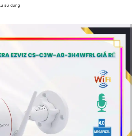
ầu sử dụng