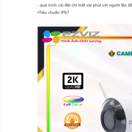
- quá trình cài đặt chỉ mất vài phút với người lần đ
•Tiêu chuẩn IP67