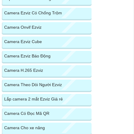
Camera Ezviz Có Chống Trộm
Camera Onvif Ezviz
Camera Ezviz Cube
Camera Ezviz Báo Động
Camera H.265 Ezviz
Camera Theo Dỏi Người Ezviz
Lắp camera 2 mắt Ezviz Giá rẻ
Camera Có Đọc Mã QR
Camera Cho xe nâng