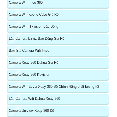
Camera Wifi Imou 360
Camera Wifi Kbone Cube Giá Rẻ
Camera Wifi Hikvision Báo Động
Lắp Camera Ezviz Báo Động Giá Rẻ
Báo Giá Camera Wifi Imou
Camera Xoay 360 Dahua Giá Rẻ
Camera Xoay 360 Kbvision
Camera Wifi Ezviz Xoay 360 Độ Chính Hãng chất lượng tốt
Lắp Camera Wifi Dahua Xoay 360
Camera Uniview Xoay 360 Độ