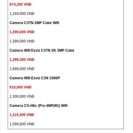
874,300 VNĐ
1,249,000 VNĐ
Camera C3TN 2MP Color Wifi
1,399,000 VNĐ
1,399,000 VNĐ
Camera Wifi Ezviz C3TN 2K 3MP Color
1,399,300 VNĐ
1,999,000 VNĐ
Camera Wifi Ezviz C3N 1080P
910,000 VNĐ
1,300,000 VNĐ
Camera CS-H6c (Pro 4MP,W1) Wifi
1,119,300 VNĐ
1,599,000 VNĐ