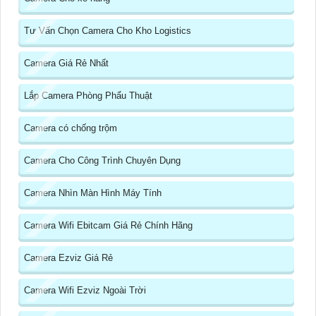
Tư Vấn Chọn Camera Cho Kho Logistics
Camera Giá Rẻ Nhất
Lắp Camera Phòng Phẩu Thuật
Camera có chống trộm
Camera Cho Công Trình Chuyên Dụng
Camera Nhìn Màn Hình Máy Tính
Camera Wifi Ebitcam Giá Rẻ Chính Hãng
Camera Ezviz Giá Rẻ
Camera Wifi Ezviz Ngoài Trời