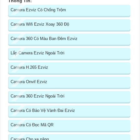
Thông Tin:
Camera Ezviz Có Chống Trộm
Camera Wifi Ezviz Xoay 360 Độ
Camera 360 Có Màu Ban Đêm Ezviz
Lắp Camera Ezviz Ngoài Trời
Camera H.265 Ezviz
Camera Onvif Ezviz
Camera 360 Ezviz Ngoài Trời
Camera Có Bảo Vệ Vành Đai Ezviz
Camera Có Đọc Mã QR
Camera Cho xe nâng