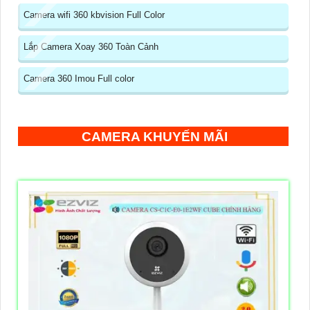
Camera wifi 360 kbvision Full Color
Lắp Camera Xoay 360 Toàn Cảnh
Camera 360 Imou Full color
CAMERA KHUYẾN MÃI