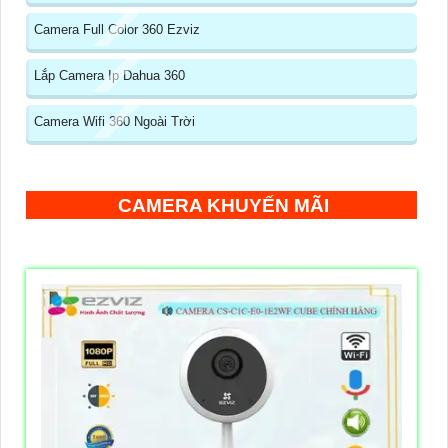
Camera Full Color 360 Ezviz
Lắp Camera Ip Dahua 360
Camera Wifi 360 Ngoài Trời
CAMERA KHUYẾN MÃI