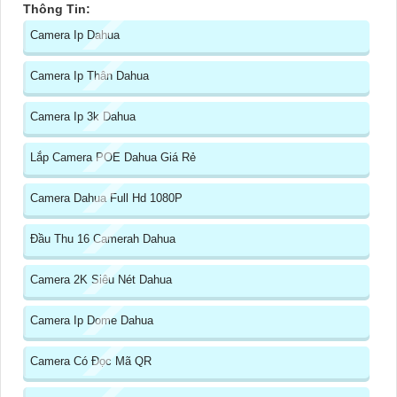
Thông Tin:
Camera Ip Dahua
Camera Ip Thân Dahua
Camera Ip 3k Dahua
Lắp Camera POE Dahua Giá Rẻ
Camera Dahua Full Hd 1080P
Đầu Thu 16 Camerah Dahua
Camera 2K Siêu Nét Dahua
Camera Ip Dome Dahua
Camera Có Đọc Mã QR