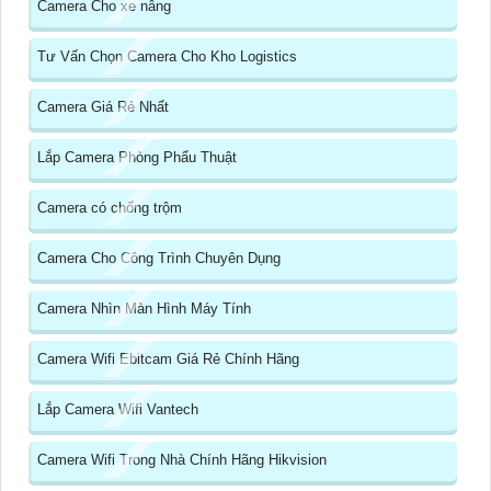
Camera Cho xe nâng
Tư Vấn Chọn Camera Cho Kho Logistics
Camera Giá Rẻ Nhất
Lắp Camera Phòng Phẩu Thuật
Camera có chống trộm
Camera Cho Công Trình Chuyên Dụng
Camera Nhìn Màn Hình Máy Tính
Camera Wifi Ebitcam Giá Rẻ Chính Hãng
Lắp Camera Wifi Vantech
Camera Wifi Trong Nhà Chính Hãng Hikvision