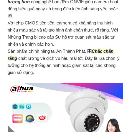
lượng hơn
công nghệ ban đêm ONVIF giúp camera hoạt
động hiệu quả ngay cả trong điều kiện ánh sáng yếu hoặc
tối.
Với chip CMOS tiên tiến, camera có khả năng thu hình
nhiều màu sắc và tái tạo hình ảnh chân thực, rõ ràng. Với
Những Trang bị cao cấp Sự hỗ trợ quan sát màu sắc tự
nhiên và chính xác hơn.
Sản phẩm chính hãng tại An Thành Phát, 🎛
Chắc chắn
rằng
chất lượng và dịch vụ hậu mãi tốt. Đây là lựa chọn lý
tưởng cho hệ thống an ninh hoặc giám sát tại các không
gian sử dụng.