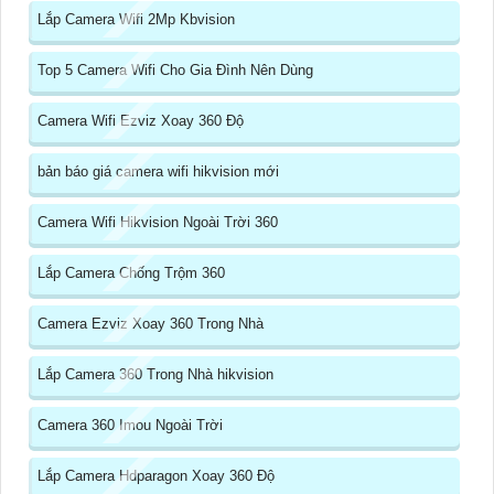
Lắp Camera Wifi 2Mp Kbvision
Top 5 Camera Wifi Cho Gia Đình Nên Dùng
Camera Wifi Ezviz Xoay 360 Độ
bản báo giá camera wifi hikvision mới
Camera Wifi Hikvision Ngoài Trời 360
Lắp Camera Chống Trộm 360
Camera Ezviz Xoay 360 Trong Nhà
Lắp Camera 360 Trong Nhà hikvision
Camera 360 Imou Ngoài Trời
Lắp Camera Hdparagon Xoay 360 Độ