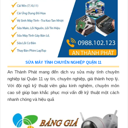
SỬA MÁY TÍNH CHUYÊN NGHIỆP QUẬN 11
An Thành Phát mang đến dịch vụ sửa máy tính chuyên
nghiệp tại Quận 11 uy tín, chuyên nghiệp, giá thành hợp lý.
Với đội ngũ kỹ thuật viên giàu kinh nghiệm, chuyên môn
cao sẽ giúp bạn khắc phục mọi vấn đề kỹ thuật một cách
nhanh chóng và hiệu quả