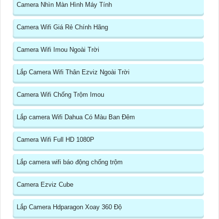
Camera Nhìn Màn Hình Máy Tính
Camera Wifi Giá Rẻ Chính Hãng
Camera Wifi Imou Ngoài Trời
Lắp Camera Wifi Thân Ezviz Ngoài Trời
Camera Wifi Chống Trộm Imou
Lắp camera Wifi Dahua Có Màu Ban Đêm
Camera Wifi Full HD 1080P
Lắp camera wifi báo động chống trộm
Camera Ezviz Cube
Lắp Camera Hdparagon Xoay 360 Độ