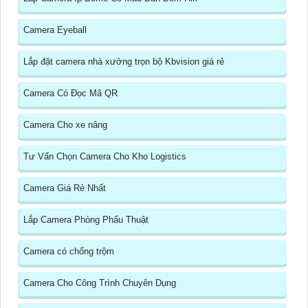
Camera Eyeball
Lắp đặt camera nhà xưởng trọn bộ Kbvision giá rẻ
Camera Có Đọc Mã QR
Camera Cho xe nâng
Tư Vấn Chọn Camera Cho Kho Logistics
Camera Giá Rẻ Nhất
Lắp Camera Phòng Phẩu Thuật
Camera có chống trộm
Camera Cho Công Trình Chuyên Dụng