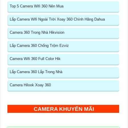
Top 5 Camera Wifi 360 Nên Mua
Lắp Camera Wifi Ngoài Trời Xoay 360 Chính Hãng Dahua
Camera 360 Trong Nhà Hikvision
Lắp Camera 360 Chống Trộm Ezviz
Camera Wifi 360 Full Color Hik
Lắp Camera 360 Lắp Trong Nhà
Camera Hilook Xoay 360
CAMERA KHUYẾN MÃI