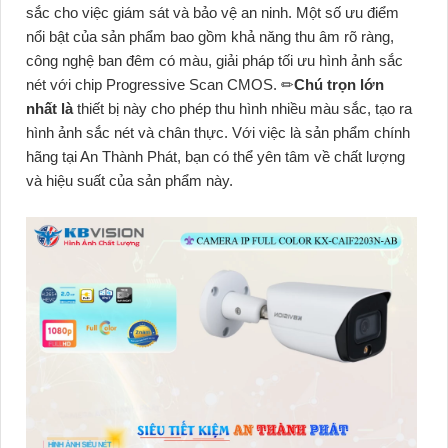
sắc cho việc giám sát và bảo vệ an ninh. Một số ưu điểm
nổi bật của sản phẩm bao gồm khả năng thu âm rõ ràng,
công nghệ ban đêm có màu, giải pháp tối ưu hình ảnh sắc
nét với chip Progressive Scan CMOS. ✏
Chú trọn lớn
nhất là
thiết bị này cho phép thu hình nhiều màu sắc, tạo ra
hình ảnh sắc nét và chân thực. Với việc là sản phẩm chính
hãng tại An Thành Phát, bạn có thể yên tâm về chất lượng
và hiệu suất của sản phẩm này.