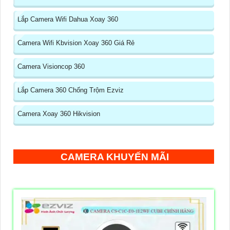
Lắp Camera Wifi Dahua Xoay 360
Camera Wifi Kbvision Xoay 360 Giá Rẻ
Camera Visioncop 360
Lắp Camera 360 Chống Trộm Ezviz
Camera Xoay 360 Hikvision
CAMERA KHUYẾN MÃI