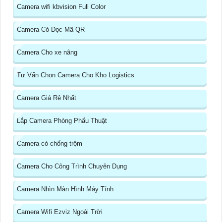
Camera wifi kbvision Full Color
Camera Có Đọc Mã QR
Camera Cho xe nâng
Tư Vấn Chọn Camera Cho Kho Logistics
Camera Giá Rẻ Nhất
Lắp Camera Phòng Phẩu Thuật
Camera có chống trộm
Camera Cho Công Trình Chuyên Dụng
Camera Nhìn Màn Hình Máy Tính
Camera Wifi Ezviz Ngoài Trời