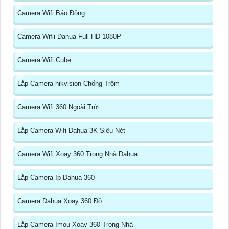
Camera Wifi Báo Động
Camera Wifii Dahua Full HD 1080P
Camera Wifi Cube
Lắp Camera hikvision Chống Trộm
Camera Wifi 360 Ngoài Trời
Lắp Camera Wifi Dahua 3K Siêu Nét
Camera Wifi Xoay 360 Trong Nhà Dahua
Lắp Camera Ip Dahua 360
Camera Dahua Xoay 360 Độ
Lắp Camera Imou Xoay 360 Trong Nhà