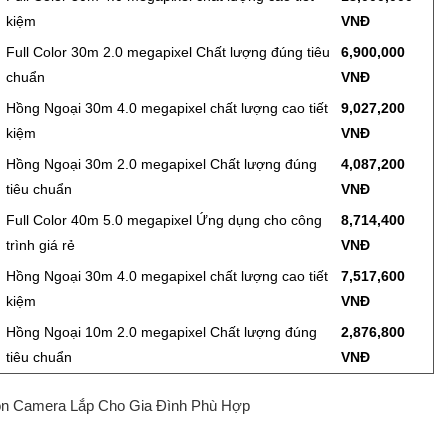
kiệm
VNĐ
Full Color 30m 2.0 megapixel Chất lượng đúng tiêu
6,900,000
chuẩn
VNĐ
Hồng Ngoại 30m 4.0 megapixel chất lượng cao tiết
9,027,200
kiệm
VNĐ
Hồng Ngoại 30m 2.0 megapixel Chất lượng đúng
4,087,200
tiêu chuẩn
VNĐ
Full Color 40m 5.0 megapixel Ứng dụng cho công
8,714,400
trình giá rẻ
VNĐ
Hồng Ngoại 30m 4.0 megapixel chất lượng cao tiết
7,517,600
kiệm
VNĐ
Hồng Ngoại 10m 2.0 megapixel Chất lượng đúng
2,876,800
tiêu chuẩn
VNĐ
n Camera Lắp Cho Gia Đình Phù Hợp