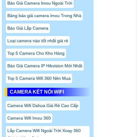
Báo Giá Camera Imou Ngoài Trời
Bảng báo giá camera imou Trong Nhà
Báo Giá Lắp Camera
Loại camera nào tốt nhất giá rẻ
Top 5 Camera Cho Kho Hàng
Báo Giá Camera IP Hikvision Mới Nhất
Top 5 Camera Wifi 360 Nên Mua
CAMERA KẾT NỐI WIFI
Camera Wifi Dahua Giá Rẻ Cao Cấp
Camera Wifi Imou 360
Lắp Camera Wifi Ngoài Trời Xoay 360