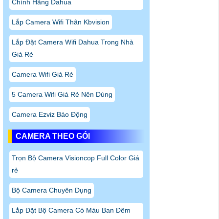
Chính Hãng Dahua
Lắp Camera Wifi Thân Kbvision
Lắp Đặt Camera Wifi Dahua Trong Nhà
Giá Rẻ
Camera Wifi Giá Rẻ
5 Camera Wifi Giá Rẻ Nên Dùng
Camera Ezviz Báo Động
CAMERA THEO GÓI
Trọn Bộ Camera Visioncop Full Color Giá
rẻ
Bộ Camera Chuyên Dụng
Lắp Đặt Bộ Camera Có Màu Ban Đêm