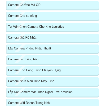
Camera Có Đọc Mã QR
Camera Cho xe nâng
Tư Vấn Chọn Camera Cho Kho Logistics
Camera Giá Rẻ Nhất
Lắp Camera Phòng Phẩu Thuật
Camera có chống trộm
Camera Cho Công Trình Chuyên Dụng
Camera Nhìn Màn Hình Máy Tính
Lắp Đặt Camera Wifi Thân Ngoài Trời Kbvision
Camera Wifi Dahua Trong Nhà