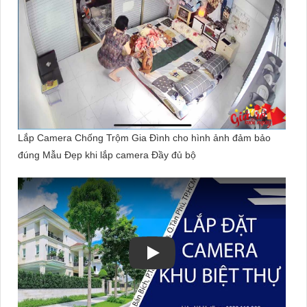
Lắp Camera Chống Trộm Gia Đình cho hình ảnh đảm bảo
đúng Mẫu Đẹp khi lắp camera Đầy đủ bộ