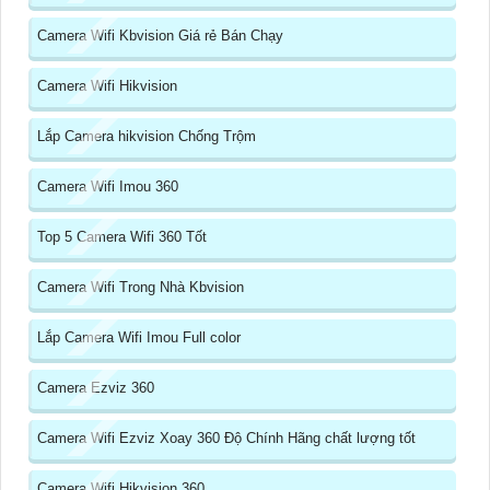
Camera Wifi Kbvision Giá rẻ Bán Chạy
Camera Wifi Hikvision
Lắp Camera hikvision Chống Trộm
Camera Wifi Imou 360
Top 5 Camera Wifi 360 Tốt
Camera Wifi Trong Nhà Kbvision
Lắp Camera Wifi Imou Full color
Camera Ezviz 360
Camera Wifi Ezviz Xoay 360 Độ Chính Hãng chất lượng tốt
Camera Wifi Hikvision 360