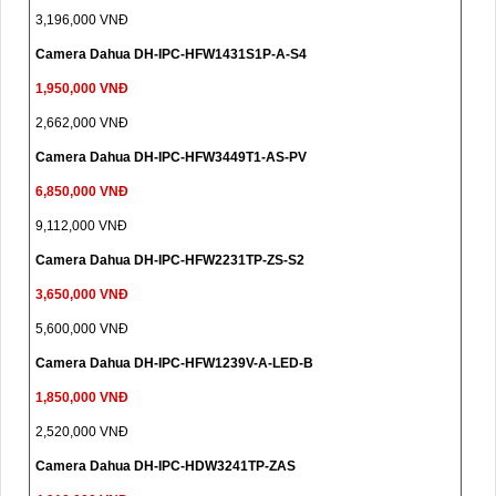
3,196,000 VNĐ
Camera Dahua DH-IPC-HFW1431S1P-A-S4
1,950,000 VNĐ
2,662,000 VNĐ
Camera Dahua DH-IPC-HFW3449T1-AS-PV
6,850,000 VNĐ
9,112,000 VNĐ
Camera Dahua DH-IPC-HFW2231TP-ZS-S2
3,650,000 VNĐ
5,600,000 VNĐ
Camera Dahua DH-IPC-HFW1239V-A-LED-B
1,850,000 VNĐ
2,520,000 VNĐ
Camera Dahua DH-IPC-HDW3241TP-ZAS