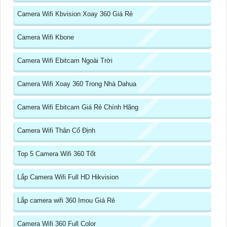
Camera Wifi Kbvision Xoay 360 Giá Rẻ
Camera Wifi Kbone
Camera Wifi Ebitcam Ngoài Trời
Camera Wifi Xoay 360 Trong Nhà Dahua
Camera Wifi Ebitcam Giá Rẻ Chính Hãng
Camera Wifi Thân Cố Định
Top 5 Camera Wifi 360 Tốt
Lắp Camera Wifi Full HD Hikvision
Lắp camera wifi 360 Imou Giá Rẻ
Camera Wifi 360 Full Color