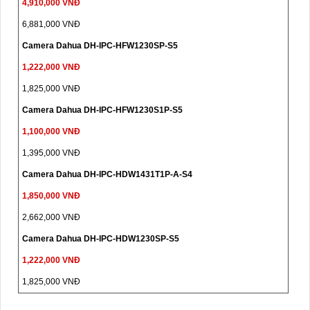
4,910,000 VNĐ
6,881,000 VNĐ
Camera Dahua DH-IPC-HFW1230SP-S5
1,222,000 VNĐ
1,825,000 VNĐ
Camera Dahua DH-IPC-HFW1230S1P-S5
1,100,000 VNĐ
1,395,000 VNĐ
Camera Dahua DH-IPC-HDW1431T1P-A-S4
1,850,000 VNĐ
2,662,000 VNĐ
Camera Dahua DH-IPC-HDW1230SP-S5
1,222,000 VNĐ
1,825,000 VNĐ