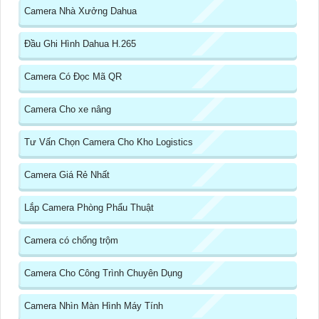
Camera Nhà Xưởng Dahua
Đầu Ghi Hình Dahua H.265
Camera Có Đọc Mã QR
Camera Cho xe nâng
Tư Vấn Chọn Camera Cho Kho Logistics
Camera Giá Rẻ Nhất
Lắp Camera Phòng Phẩu Thuật
Camera có chống trộm
Camera Cho Công Trình Chuyên Dụng
Camera Nhìn Màn Hình Máy Tính