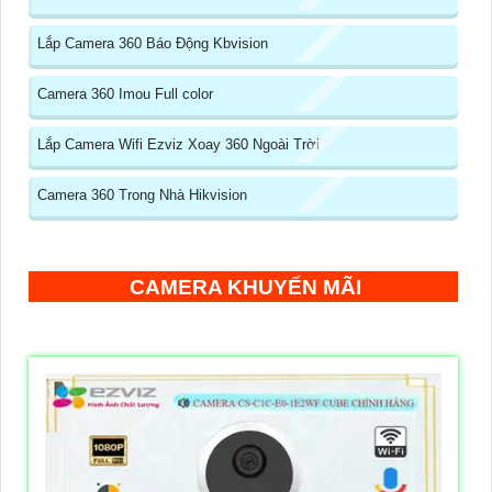
Lắp Camera 360 Báo Động Kbvision
Camera 360 Imou Full color
Lắp Camera Wifi Ezviz Xoay 360 Ngoài Trời
Camera 360 Trong Nhà Hikvision
CAMERA KHUYẾN MÃI