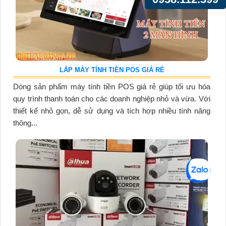
LẮP MÁY TÍNH TIỀN POS GIÁ RẺ
Dòng sản phẩm máy tính tiền POS giá rẻ giúp tối ưu hóa
quy trình thanh toán cho các doanh nghiệp nhỏ và vừa. Với
thiết kế nhỏ gọn, dễ sử dụng và tích hợp nhiều tính năng
thông...