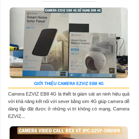
GIỚI THIỆU CAMERA EZVIZ EB8 4G
Camera EZVIZ EB8 4G là thiết bị giám sát an ninh hiệu quả
với khả năng kết nối với sever bằng sim 4G giúp camera dễ
dàng lắp đặt được ở những vị trí không có mạng. Camera
EZVIZ...