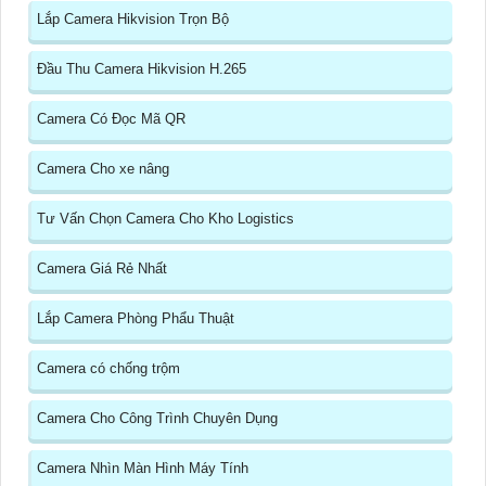
Lắp Camera Hikvision Trọn Bộ
Đầu Thu Camera Hikvision H.265
Camera Có Đọc Mã QR
Camera Cho xe nâng
Tư Vấn Chọn Camera Cho Kho Logistics
Camera Giá Rẻ Nhất
Lắp Camera Phòng Phẩu Thuật
Camera có chống trộm
Camera Cho Công Trình Chuyên Dụng
Camera Nhìn Màn Hình Máy Tính