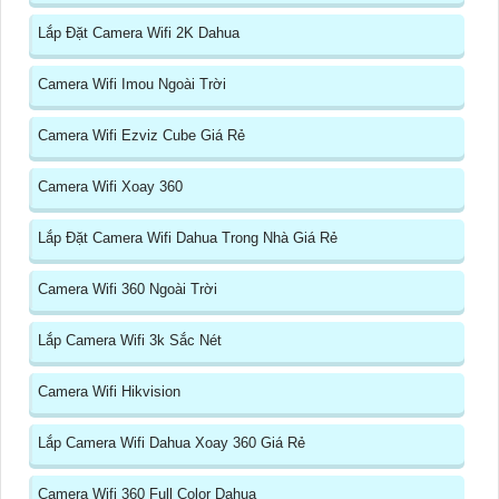
Lắp Đặt Camera Wifi 2K Dahua
Camera Wifi Imou Ngoài Trời
Camera Wifi Ezviz Cube Giá Rẻ
Camera Wifi Xoay 360
Lắp Đặt Camera Wifi Dahua Trong Nhà Giá Rẻ
Camera Wifi 360 Ngoài Trời
Lắp Camera Wifi 3k Sắc Nét
Camera Wifi Hikvision
Lắp Camera Wifi Dahua Xoay 360 Giá Rẻ
Camera Wifi 360 Full Color Dahua