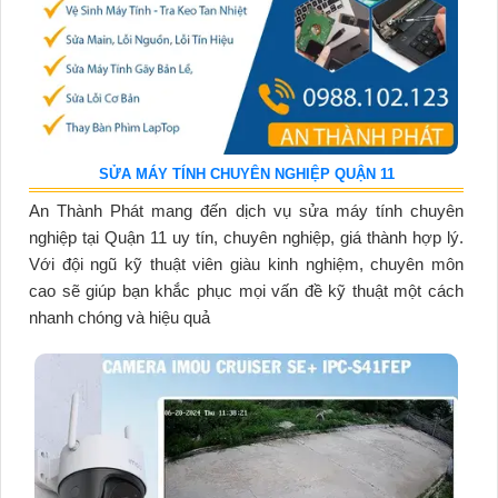
SỬA MÁY TÍNH CHUYÊN NGHIỆP QUẬN 11
An Thành Phát mang đến dịch vụ sửa máy tính chuyên
nghiệp tại Quận 11 uy tín, chuyên nghiệp, giá thành hợp lý.
Với đội ngũ kỹ thuật viên giàu kinh nghiệm, chuyên môn
cao sẽ giúp bạn khắc phục mọi vấn đề kỹ thuật một cách
nhanh chóng và hiệu quả