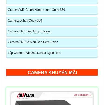
Camera Wifi Chính Hãng Kbone Xoay 360
Camera Dahua Xoay 360
Camera 360 Báo Động Kbvision
Camera 360 Có Màu Ban Đêm Ezviz
Lắp Camera Wifi 360 Dahua Ngoài Trời
CAMERA KHUYẾN MÃI