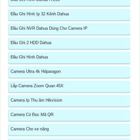
Đầu Ghi Hình Ip 32 Kênh Dahua
Đầu Ghi NVR Dahua Dùng Cho Camera IP
Đầu Ghi 2 HDD Dahua
Đầu Ghi Hình Dahua
Camera Ultra 4k Hdparagon
Lắp Camera Zoom Quan 45X
Camera Ip Thu âm Hikvision
Camera Có Đọc Mã QR
Camera Cho xe nâng