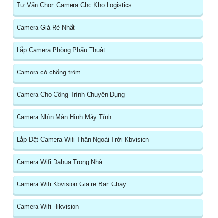
Tư Vấn Chọn Camera Cho Kho Logistics
Camera Giá Rẻ Nhất
Lắp Camera Phòng Phẩu Thuật
Camera có chống trộm
Camera Cho Công Trình Chuyên Dụng
Camera Nhìn Màn Hình Máy Tính
Lắp Đặt Camera Wifi Thân Ngoài Trời Kbvision
Camera Wifi Dahua Trong Nhà
Camera Wifi Kbvision Giá rẻ Bán Chạy
Camera Wifi Hikvision