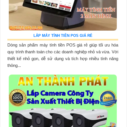
LẮP MÁY TÍNH TIỀN POS GIÁ RẺ
Dòng sản phẩm máy tính tiền POS giá rẻ giúp tối ưu hóa
quy trình thanh toán cho các doanh nghiệp nhỏ và vừa. Với
thiết kế nhỏ gọn, dễ sử dụng và tích hợp nhiều tính năng
thông...