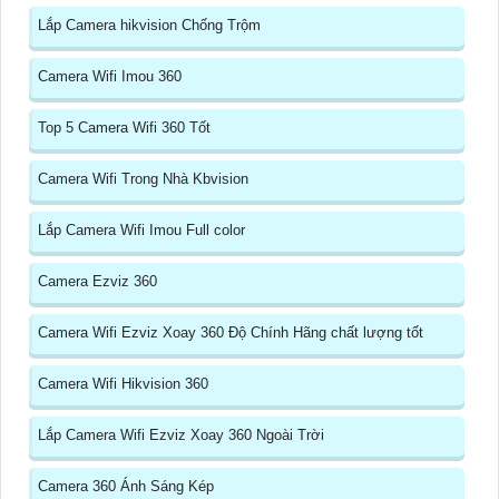
Lắp Camera hikvision Chống Trộm
Camera Wifi Imou 360
Top 5 Camera Wifi 360 Tốt
Camera Wifi Trong Nhà Kbvision
Lắp Camera Wifi Imou Full color
Camera Ezviz 360
Camera Wifi Ezviz Xoay 360 Độ Chính Hãng chất lượng tốt
Camera Wifi Hikvision 360
Lắp Camera Wifi Ezviz Xoay 360 Ngoài Trời
Camera 360 Ánh Sáng Kép