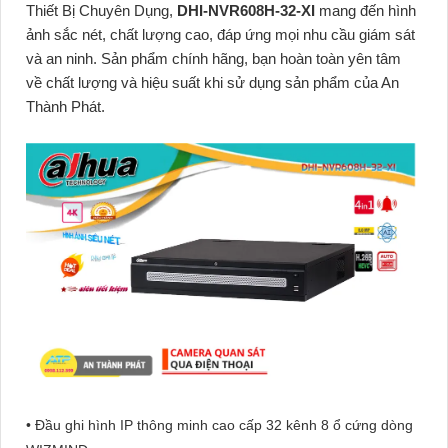
Thiết Bị Chuyên Dụng,
DHI-NVR608H-32-XI
mang đến hình
ảnh sắc nét, chất lượng cao, đáp ứng mọi nhu cầu giám sát
và an ninh. Sản phẩm chính hãng, bạn hoàn toàn yên tâm
về chất lượng và hiệu suất khi sử dụng sản phẩm của An
Thành Phát.
• Đầu ghi hình IP thông minh cao cấp 32 kênh 8 ổ cứng dòng