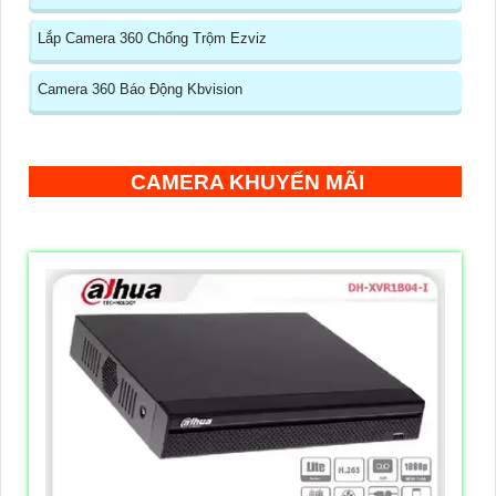
Lắp Camera 360 Chống Trộm Ezviz
Camera 360 Báo Động Kbvision
CAMERA KHUYẾN MÃI