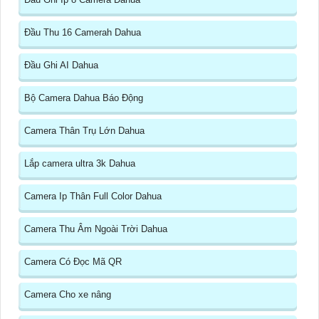
Đầu Thu 16 Camerah Dahua
Đầu Ghi AI Dahua
Bộ Camera Dahua Báo Động
Camera Thân Trụ Lớn Dahua
Lắp camera ultra 3k Dahua
Camera Ip Thân Full Color Dahua
Camera Thu Âm Ngoài Trời Dahua
Camera Có Đọc Mã QR
Camera Cho xe nâng