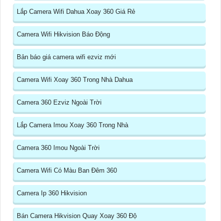
Lắp Camera Wifi Dahua Xoay 360 Giá Rẻ
Camera Wifi Hikvision Báo Động
Bản báo giá camera wifi ezviz mới
Camera Wifi Xoay 360 Trong Nhà Dahua
Camera 360 Ezviz Ngoài Trời
Lắp Camera Imou Xoay 360 Trong Nhà
Camera 360 Imou Ngoài Trời
Camera Wifi Có Màu Ban Đêm 360
Camera Ip 360 Hikvision
Bán Camera Hikvision Quay Xoay 360 Độ