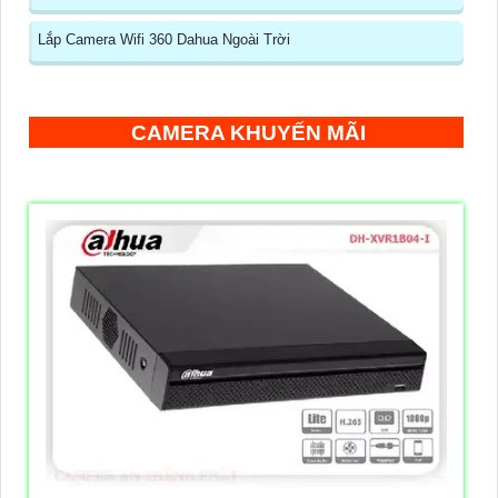
Lắp Camera Wifi 360 Dahua Ngoài Trời
CAMERA KHUYẾN MÃI