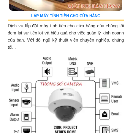
LẮP MÁY TÍNH TIỀN CHO CỬA HÀNG
Dịch vụ lắp đặt máy tính tiền cho cửa hàng của chúng tôi
đem lại sự tiện lợi và hiệu quả cho việc quản lý kinh doanh
của bạn. Với đội ngũ kỹ thuật viên chuyên nghiệp, chúng
tôi...