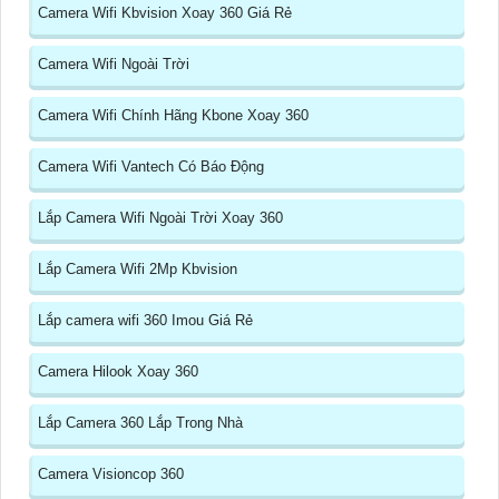
Camera Wifi Kbvision Xoay 360 Giá Rẻ
Camera Wifi Ngoài Trời
Camera Wifi Chính Hãng Kbone Xoay 360
Camera Wifi Vantech Có Báo Động
Lắp Camera Wifi Ngoài Trời Xoay 360
Lắp Camera Wifi 2Mp Kbvision
Lắp camera wifi 360 Imou Giá Rẻ
Camera Hilook Xoay 360
Lắp Camera 360 Lắp Trong Nhà
Camera Visioncop 360