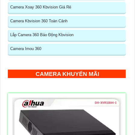
Camera Xoay 360 Kbvision Giá Rẻ
Camera Kbvision 360 Toàn Cảnh
Lắp Camera 360 Báo Động Kbvision
Camera Imou 360
CAMERA KHUYẾN MÃI