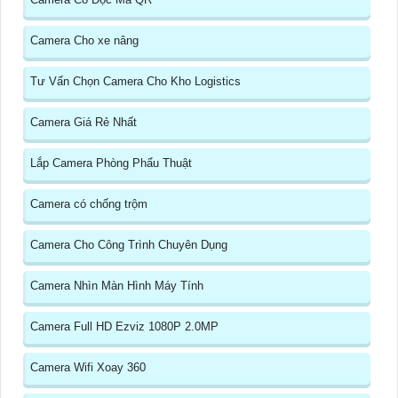
Camera Cho xe nâng
Tư Vấn Chọn Camera Cho Kho Logistics
Camera Giá Rẻ Nhất
Lắp Camera Phòng Phẩu Thuật
Camera có chống trộm
Camera Cho Công Trình Chuyên Dụng
Camera Nhìn Màn Hình Máy Tính
Camera Full HD Ezviz 1080P 2.0MP
Camera Wifi Xoay 360