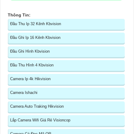
Thông Tin:
Đầu Thu Ip 32 Kênh Kbvision
Đầu Ghi Ip 16 Kênh Kbvision
Đầu Ghi Hình Kbvision
Đầu Thu Hình 4 Kbvision
Camera Ip 4k Hikvision
Camera Ishachi
Camera Auto Traking Hikvision
Lắp Camera Wifi Giá Rẻ Visioncop
Camera Có Đọc Mã QR