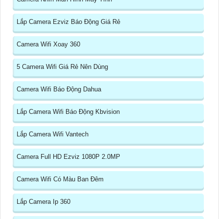
Lắp Camera Ezviz Báo Động Giá Rẻ
Camera Wifi Xoay 360
5 Camera Wifi Giá Rẻ Nên Dùng
Camera Wifi Báo Động Dahua
Lắp Camera Wifi Báo Động Kbvision
Lắp Camera Wifi Vantech
Camera Full HD Ezviz 1080P 2.0MP
Camera Wifi Có Màu Ban Đêm
Lắp Camera Ip 360