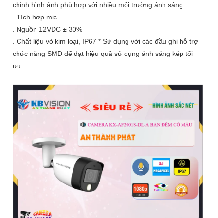
chỉnh hình ảnh phù hợp với nhiều môi trường ánh sáng
. Tích hợp mic
. Nguồn 12VDC ± 30%
. Chất liệu vỏ kim loại, IP67 * Sử dụng với các đầu ghi hỗ trợ
chức năng SMD để đạt hiệu quả sử dụng ánh sáng kép tối
ưu.