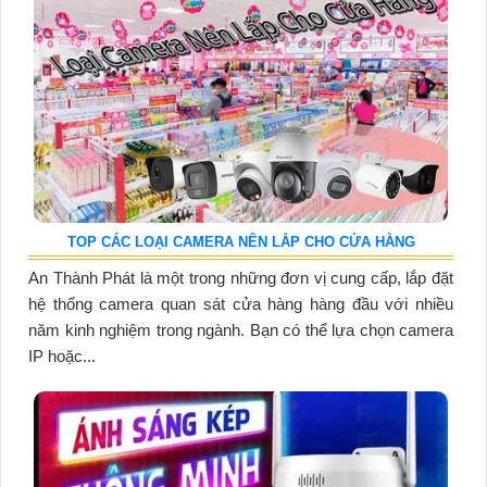
TOP CÁC LOẠI CAMERA NÊN LẮP CHO CỬA HÀNG
An Thành Phát là một trong những đơn vị cung cấp, lắp đặt
hệ thống camera quan sát cửa hàng hàng đầu với nhiều
năm kinh nghiệm trong ngành. Bạn có thể lựa chọn camera
IP hoặc...