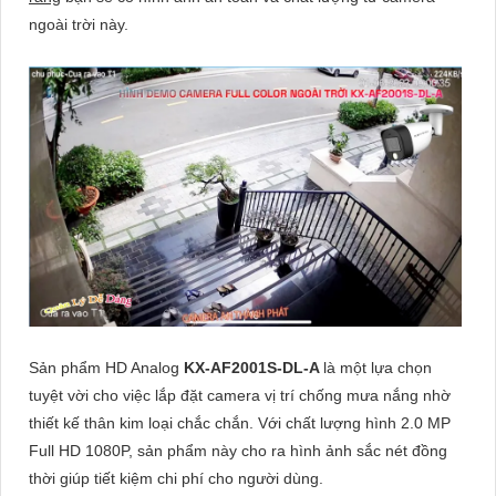
ngoài trời này.
Sản phẩm HD Analog
KX-AF2001S-DL-A
là một lựa chọn
tuyệt vời cho việc lắp đặt camera vị trí chống mưa nắng nhờ
thiết kế thân kim loại chắc chắn. Với chất lượng hình 2.0 MP
Full HD 1080P, sản phẩm này cho ra hình ảnh sắc nét đồng
thời giúp tiết kiệm chi phí cho người dùng.