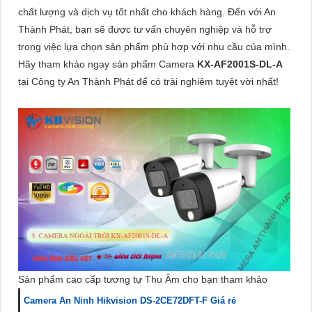
chất lượng và dịch vụ tốt nhất cho khách hàng. Đến với An
Thành Phát, bạn sẽ được tư vấn chuyên nghiệp và hỗ trợ
trong việc lựa chọn sản phẩm phù hợp với nhu cầu của mình.
Hãy tham khảo ngay sản phẩm Camera
KX-AF2001S-DL-A
tại Công ty An Thành Phát để có trải nghiệm tuyệt vời nhất!
Sản phẩm cao cấp tương tự Thu Âm cho bạn tham khảo
Camera An Ninh Hikvision DS-2CE72DFT-F Giá rẻ