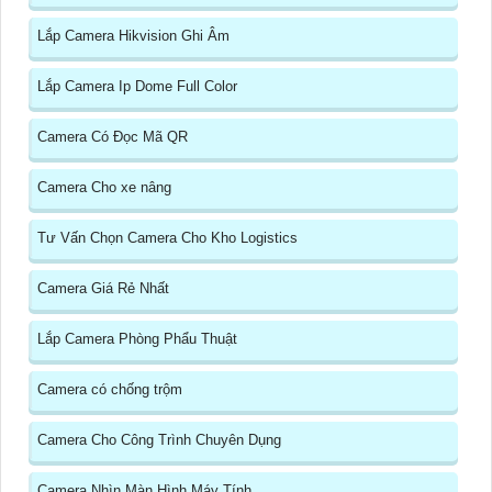
Lắp Camera Hikvision Ghi Âm
Lắp Camera Ip Dome Full Color
Camera Có Đọc Mã QR
Camera Cho xe nâng
Tư Vấn Chọn Camera Cho Kho Logistics
Camera Giá Rẻ Nhất
Lắp Camera Phòng Phẩu Thuật
Camera có chống trộm
Camera Cho Công Trình Chuyên Dụng
Camera Nhìn Màn Hình Máy Tính