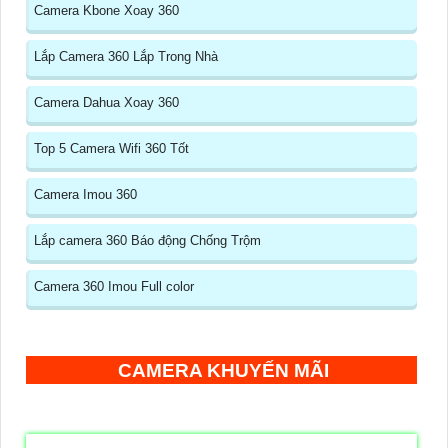
Camera Kbone Xoay 360
Lắp Camera 360 Lắp Trong Nhà
Camera Dahua Xoay 360
Top 5 Camera Wifi 360 Tốt
Camera Imou 360
Lắp camera 360 Báo động Chống Trộm
Camera 360 Imou Full color
CAMERA KHUYẾN MÃI