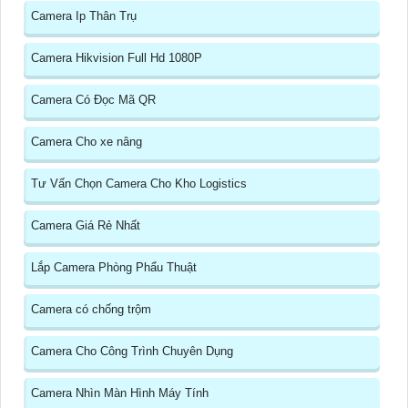
Camera Ip Thân Trụ
Camera Hikvision Full Hd 1080P
Camera Có Đọc Mã QR
Camera Cho xe nâng
Tư Vấn Chọn Camera Cho Kho Logistics
Camera Giá Rẻ Nhất
Lắp Camera Phòng Phẩu Thuật
Camera có chống trộm
Camera Cho Công Trình Chuyên Dụng
Camera Nhìn Màn Hình Máy Tính