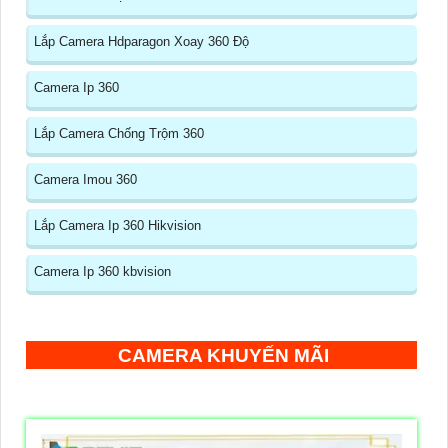
Lắp Camera Hdparagon Xoay 360 Độ
Camera Ip 360
Lắp Camera Chống Trộm 360
Camera Imou 360
Lắp Camera Ip 360 Hikvision
Camera Ip 360 kbvision
CAMERA KHUYẾN MÃI