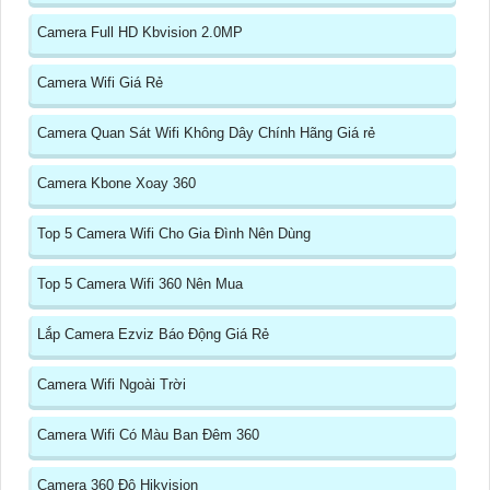
Camera Full HD Kbvision 2.0MP
Camera Wifi Giá Rẻ
Camera Quan Sát Wifi Không Dây Chính Hãng Giá rẻ
Camera Kbone Xoay 360
Top 5 Camera Wifi Cho Gia Đình Nên Dùng
Top 5 Camera Wifi 360 Nên Mua
Lắp Camera Ezviz Báo Động Giá Rẻ
Camera Wifi Ngoài Trời
Camera Wifi Có Màu Ban Đêm 360
Camera 360 Độ Hikvision