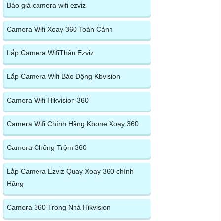
Báo giá camera wifi ezviz
Camera Wifi Xoay 360 Toàn Cảnh
Lắp Camera WifiThân Ezviz
Lắp Camera Wifi Báo Động Kbvision
Camera Wifi Hikvision 360
Camera Wifi Chính Hãng Kbone Xoay 360
Camera Chống Trộm 360
Lắp Camera Ezviz Quay Xoay 360 chính
Hãng
Camera 360 Trong Nhà Hikvision