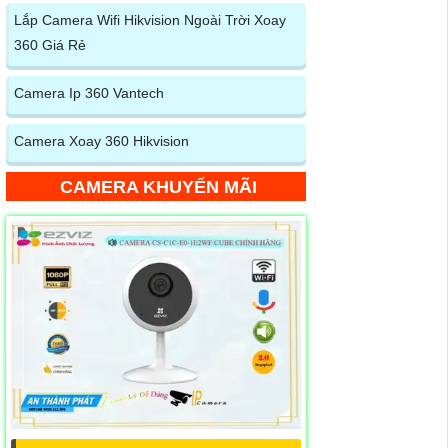
Lắp Camera Wifi Hikvision Ngoài Trời Xoay
360 Giá Rẻ
Camera Ip 360 Vantech
Camera Xoay 360 Hikvision
CAMERA KHUYẾN MÃI