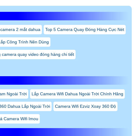
 camera 2 mắt dahua
Top 5 Camera Quay Đóng Hàng Cực Nét
Lắp Công Trình Nên Dùng
camera quay video đóng hàng chi tiết
am Ngoài Trời
Lắp Camera Wifi Dahua Ngoài Trời Chính Hãng
360 Dahua Lắp Ngoài Trời
Camera Wifi Ezviz Xoay 360 Độ
á Camera Wifi Imou