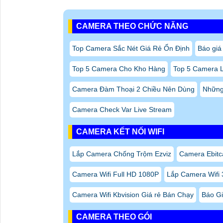
CAMERA THEO CHỨC NĂNG
Top Camera Sắc Nét Giá Rẻ Ổn Định
Báo giá
Top 5 Camera Cho Kho Hàng
Top 5 Camera 
Camera Đàm Thoại 2 Chiều Nên Dùng
Những 
Camera Check Var Live Stream
CAMERA KẾT NỐI WIFI
Lắp Camera Chống Trộm Ezviz
Camera Ebitc
Camera Wifi Full HD 1080P
Lắp Camera Wifi 
Camera Wifi Kbvision Giá rẻ Bán Chạy
Báo Gi
CAMERA THEO GÓI