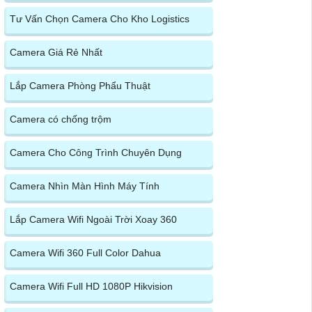
Tư Vấn Chọn Camera Cho Kho Logistics
Camera Giá Rẻ Nhất
Lắp Camera Phòng Phẩu Thuật
Camera có chống trộm
Camera Cho Công Trình Chuyên Dụng
Camera Nhìn Màn Hình Máy Tính
Lắp Camera Wifi Ngoài Trời Xoay 360
Camera Wifi 360 Full Color Dahua
Camera Wifi Full HD 1080P Hikvision