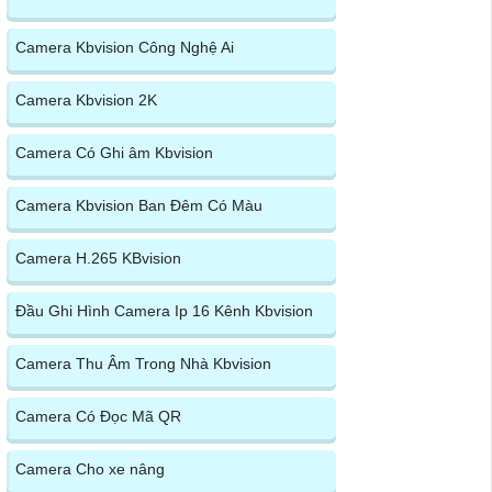
Camera Kbvision Công Nghệ Ai
Camera Kbvision 2K
Camera Có Ghi âm Kbvision
Camera Kbvision Ban Đêm Có Màu
Camera H.265 KBvision
Đầu Ghi Hình Camera Ip 16 Kênh Kbvision
Camera Thu Âm Trong Nhà Kbvision
Camera Có Đọc Mã QR
Camera Cho xe nâng