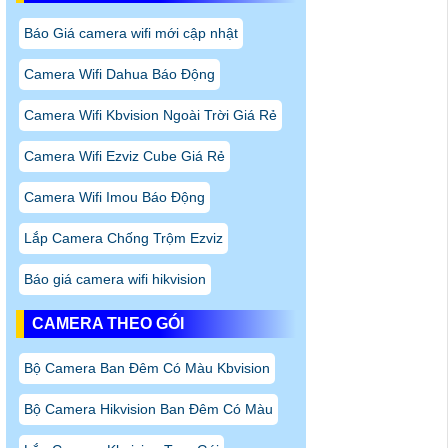
Báo Giá camera wifi mới cập nhật
Camera Wifi Dahua Báo Động
Camera Wifi Kbvision Ngoài Trời Giá Rẻ
Camera Wifi Ezviz Cube Giá Rẻ
Camera Wifi Imou Báo Động
Lắp Camera Chống Trộm Ezviz
Báo giá camera wifi hikvision
CAMERA THEO GÓI
Bộ Camera Ban Đêm Có Màu Kbvision
Bộ Camera Hikvision Ban Đêm Có Màu