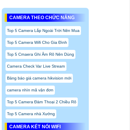
CAMERA THEO CHỨC NĂNG
Top 5 Camera Lắp Ngoài Trời Nên Mua
Top 5 Camera Wifi Cho Gia Đình
Top 5 Cmaera Ghi Âm Rõ Nên Dùng
Camera Check Var Live Stream
Bảng báo giá camera hikvision mới
camera nhìn mã vận đơn
Top 5 Camera Đàm Thoại 2 Chiều Rõ
Top 5 Camera nhà Xưởng
CAMERA KẾT NỐI WIFI