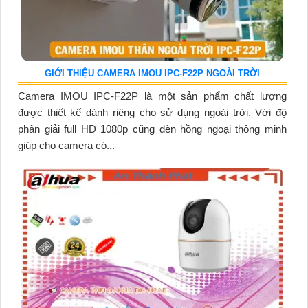
GIỚI THIỆU CAMERA IMOU IPC-F22P NGOÀI TRỜI
Camera IMOU IPC-F22P là một sản phẩm chất lượng
được thiết kế dành riêng cho sử dụng ngoài trời. Với độ
phân giải full HD 1080p cũng đèn hồng ngoại thông minh
giúp cho camera có...