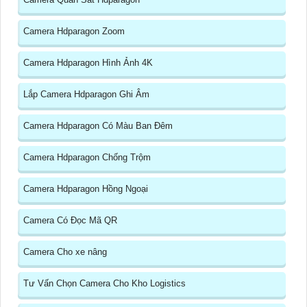
Camera Hdparagon Zoom
Camera Hdparagon Hình Ảnh 4K
Lắp Camera Hdparagon Ghi Âm
Camera Hdparagon Có Màu Ban Đêm
Camera Hdparagon Chống Trộm
Camera Hdparagon Hồng Ngoại
Camera Có Đọc Mã QR
Camera Cho xe nâng
Tư Vấn Chọn Camera Cho Kho Logistics