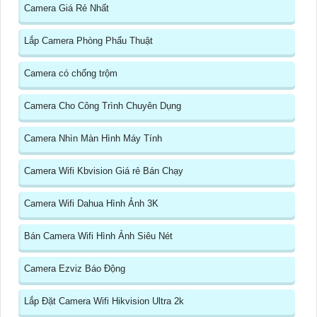
Camera Giá Rẻ Nhất
Lắp Camera Phòng Phẩu Thuật
Camera có chống trộm
Camera Cho Công Trình Chuyên Dụng
Camera Nhìn Màn Hình Máy Tính
Camera Wifi Kbvision Giá rẻ Bán Chạy
Camera Wifi Dahua Hình Ảnh 3K
Bán Camera Wifi Hình Ảnh Siêu Nét
Camera Ezviz Báo Động
Lắp Đặt Camera Wifi Hikvision Ultra 2k