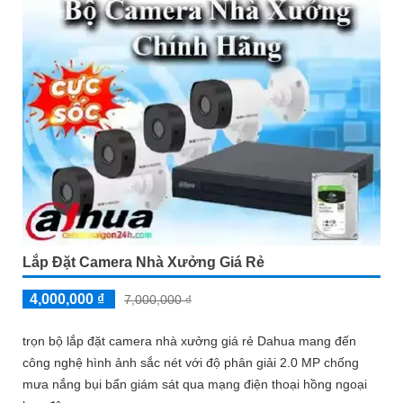
Lắp Đặt Camera Nhà Xưởng Giá Rẻ
4,000,000 ₫
7,000,000 ₫
trọn bộ lắp đặt camera nhà xưởng giá rẻ Dahua mang đến
công nghệ hình ảnh sắc nét với độ phân giải 2.0 MP chống
mưa nắng bụi bẩn giám sát qua mạng điện thoại hồng ngoại