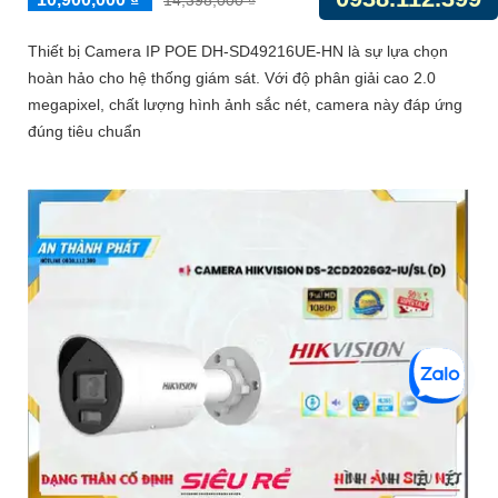
Thiết bị Camera IP POE DH-SD49216UE-HN là sự lựa chọn
hoàn hảo cho hệ thống giám sát. Với độ phân giải cao 2.0
megapixel, chất lượng hình ảnh sắc nét, camera này đáp ứng
đúng tiêu chuẩn