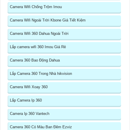
Camera Wifi Chống Trộm Imou
Camera Wifi Ngoài Trời Kbone Giá Tiết Kiệm
Camera Wifi 360 Dahua Ngoài Trời
Lắp camera wifi 360 Imou Giá Rẻ
Camera 360 Bao Động Dahua
Lắp Camera 360 Trong Nhà hikvision
Camera Wifi Xoay 360
Lắp Camera Ip 360
Camera Ip 360 Vantech
Camera 360 Có Màu Ban Đêm Ezviz