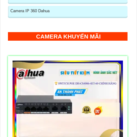
Camera IP 360 Dahua
CAMERA KHUYẾN MÃI