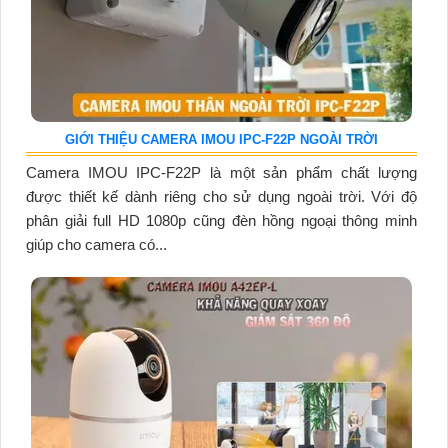
GIỚI THIỆU CAMERA IMOU IPC-F22P NGOÀI TRỜI
Camera IMOU IPC-F22P là một sản phẩm chất lượng
được thiết kế dành riêng cho sử dụng ngoài trời. Với độ
phân giải full HD 1080p cũng đèn hồng ngoại thông minh
giúp cho camera có...