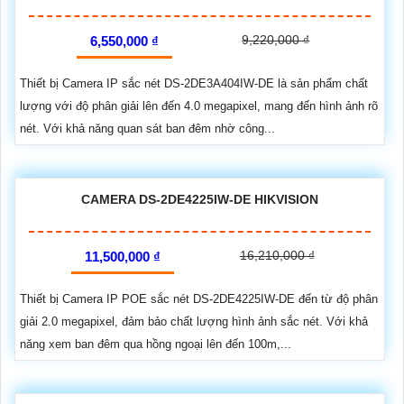
9,220,000 ₫
6,550,000 ₫
Thiết bị Camera IP sắc nét DS-2DE3A404IW-DE là sản phẩm chất
lượng với độ phân giải lên đến 4.0 megapixel, mang đến hình ảnh rõ
nét. Với khả năng quan sát ban đêm nhờ công...
CAMERA DS-2DE4225IW-DE HIKVISION
16,210,000 ₫
11,500,000 ₫
Thiết bị Camera IP POE sắc nét DS-2DE4225IW-DE đến từ độ phân
giải 2.0 megapixel, đảm bảo chất lượng hình ảnh sắc nét. Với khả
năng xem ban đêm qua hồng ngoại lên đến 100m,...