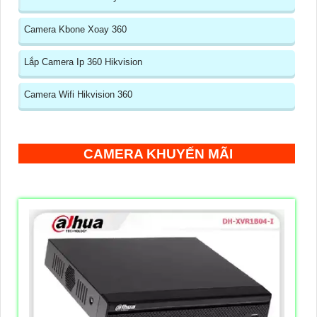
Camera Kbone Xoay 360
Lắp Camera Ip 360 Hikvision
Camera Wifi Hikvision 360
CAMERA KHUYẾN MÃI