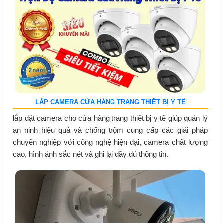
LẮP CAMERA CỬA HÀNG TRANG THIẾT BỊ Y TẾ
lắp đặt camera cho cửa hàng trang thiết bị y tế giúp quản lý
an ninh hiệu quả và chống trộm cung cấp các giải pháp
chuyên nghiệp với công nghệ hiện đại, camera chất lượng
cao, hình ảnh sắc nét và ghi lại đầy đủ thông tin.