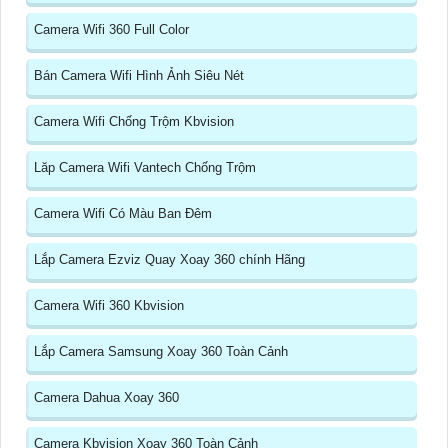
Camera Wifi 360 Full Color
Bán Camera Wifi Hình Ảnh Siêu Nét
Camera Wifi Chống Trộm Kbvision
Lăp Camera Wifi Vantech Chống Trộm
Camera Wifi Có Màu Ban Đêm
Lắp Camera Ezviz Quay Xoay 360 chính Hãng
Camera Wifi 360 Kbvision
Lắp Camera Samsung Xoay 360 Toàn Cảnh
Camera Dahua Xoay 360
Camera Kbvision Xoay 360 Toàn Cảnh