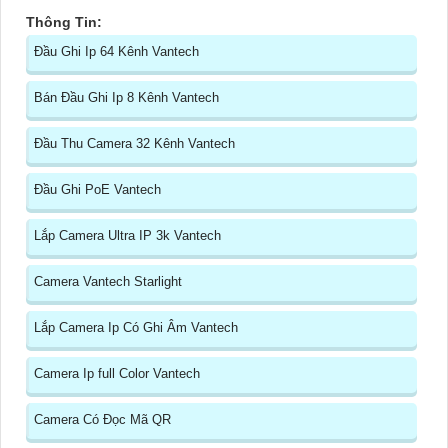
Thông Tin:
Đầu Ghi Ip 64 Kênh Vantech
Bán Đầu Ghi Ip 8 Kênh Vantech
Đầu Thu Camera 32 Kênh Vantech
Đầu Ghi PoE Vantech
Lắp Camera Ultra IP 3k Vantech
Camera Vantech Starlight
Lắp Camera Ip Có Ghi Âm Vantech
Camera Ip full Color Vantech
Camera Có Đọc Mã QR