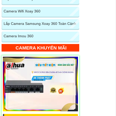
Camera Wifi Xoay 360
Lắp Camera Samsung Xoay 360 Toàn Cảnh
Camera Imou 360
CAMERA KHUYẾN MÃI