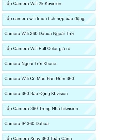
Lắp Camera Wifi 2k Kbvision
Lắp camera wifi Imou tích hợp báo động
Camera Wifi 360 Dahua Ngoài Trời
Lắp Camera Wifi Full Color giá rẻ
Camera Ngoài Trời Kbone
Camera Wifi Có Màu Ban Đêm 360
Camera 360 Báo Động Kbvision
Lắp Camera 360 Trong Nhà hikvision
Camera IP 360 Dahua
Lắp Camera Xoay 360 Toàn Cảnh