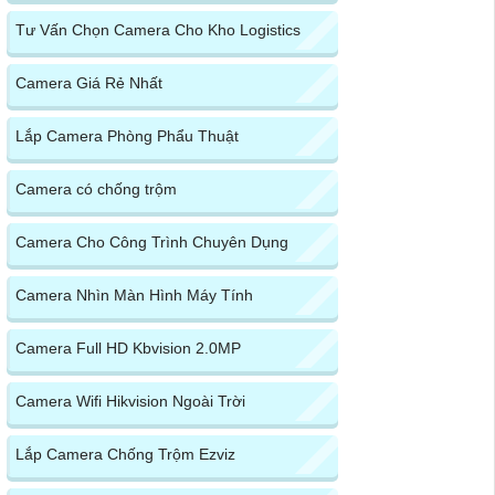
Tư Vấn Chọn Camera Cho Kho Logistics
Camera Giá Rẻ Nhất
Lắp Camera Phòng Phẩu Thuật
Camera có chống trộm
Camera Cho Công Trình Chuyên Dụng
Camera Nhìn Màn Hình Máy Tính
Camera Full HD Kbvision 2.0MP
Camera Wifi Hikvision Ngoài Trời
Lắp Camera Chống Trộm Ezviz