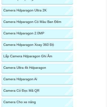
Camera Hdparagon Ultra 2K
Camera Hdparagon Có Màu Ban Đêm
Camera Hdparagon 2.0MP
Camera Hdparagon Xoay 360 Độ
Lắp Camera Hdparagon Ghi Âm
Camera Ultra 4k Hdparagon
Camera Hdparagon Ai
Camera Có Đọc Mã QR
Camera Cho xe nâng