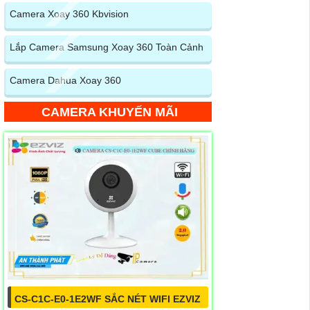
Camera Xoay 360 Kbvision
Lắp Camera Samsung Xoay 360 Toàn Cảnh
Camera Dahua Xoay 360
CAMERA KHUYẾN MÃI
CS-C1C-E0-1E2WF SẮC NÉT WIFI EZVIZ