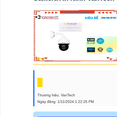
ĐẶT
PHỤ
KIỆN
CAMERA
TƯ
VẤN
DỊCH
VỤ
Thương hiệu:
VanTech
Ngày đăng:
1/11/2024 1:22:25 PM