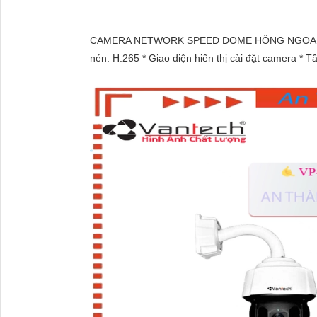
CAMERA NETWORK SPEED DOME HỒNG NGOẠI 2.0 M
nén: H.265 * Giao diện hiển thị cài đặt camera * 