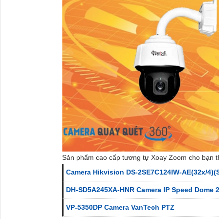
Sản phẩm cao cấp tương tự Xoay Zoom cho bạn 
Camera Hikvision DS-2SE7C124IW-AE(32x/4)(
DH-SD5A245XA-HNR Camera IP Speed Dome 
VP-5350DP Camera VanTech PTZ