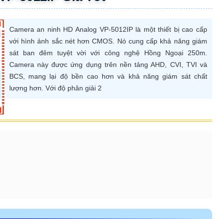
Camera an ninh HD Analog VP-5012IP là một thiết bị cao cấp
với hình ảnh sắc nét hơn CMOS. Nó cung cấp khả năng giám
sát ban đêm tuyệt vời với công nghệ Hồng Ngoại 250m.
Camera này được ứng dụng trên nền tảng AHD, CVI, TVI và
BCS, mang lại độ bền cao hơn và khả năng giám sát chất
lượng hơn. Với độ phân giải 2