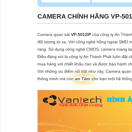
CAMERA CHÍNH HÃNG
VP-50
Camera quan sát
VP-5012IP
của công ty An Thàn
đối tượng từ xa. Với công nghệ hồng ngoại SMD 
ràng. Sử dụng công nghệ CMOS, camera mang lại 
Điều đáng nói là công ty An Thành Phát luôn đặt c
mua hàng với chiết khấu cao và được bảo hành ch
Với những ưu điểm nổi bật như vậy, Camera quan
thông minh mà còn
an Tâm
cho bạn một hệ thống 