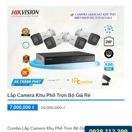
Lắp Camera Khu Phố Trọn Bộ Giá Rẻ
7,000,000 ₫
10,000,000 ₫
Combo Lắp Camera Khu Phố Trọn Bộ Giá Rẻ Hikvision với
0938.112.399