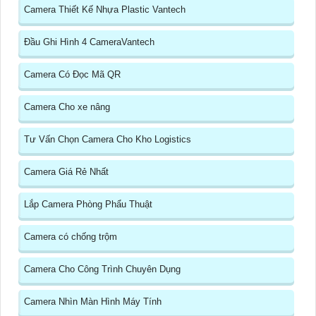
Camera Thiết Kế Nhựa Plastic Vantech
Đầu Ghi Hình 4 CameraVantech
Camera Có Đọc Mã QR
Camera Cho xe nâng
Tư Vấn Chọn Camera Cho Kho Logistics
Camera Giá Rẻ Nhất
Lắp Camera Phòng Phẩu Thuật
Camera có chống trộm
Camera Cho Công Trình Chuyên Dụng
Camera Nhìn Màn Hình Máy Tính