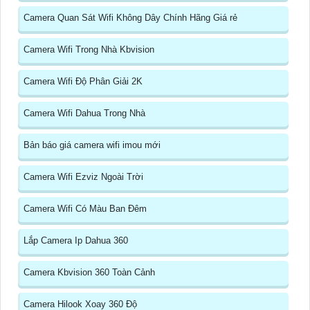
Camera Quan Sát Wifi Không Dây Chính Hãng Giá rẻ
Camera Wifi Trong Nhà Kbvision
Camera Wifi Độ Phân Giải 2K
Camera Wifi Dahua Trong Nhà
Bản báo giá camera wifi imou mới
Camera Wifi Ezviz Ngoài Trời
Camera Wifi Có Màu Ban Đêm
Lắp Camera Ip Dahua 360
Camera Kbvision 360 Toàn Cảnh
Camera Hilook Xoay 360 Độ