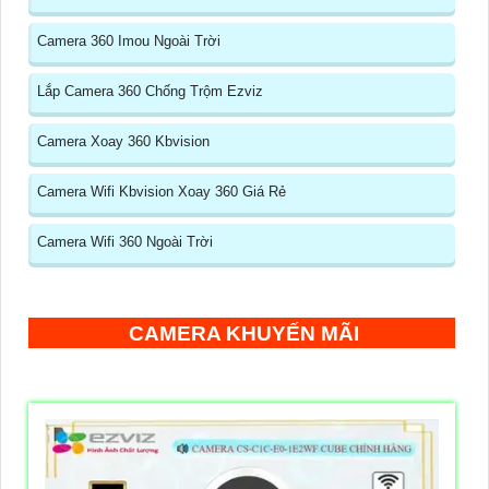
Camera 360 Imou Ngoài Trời
Lắp Camera 360 Chống Trộm Ezviz
Camera Xoay 360 Kbvision
Camera Wifi Kbvision Xoay 360 Giá Rẻ
Camera Wifi 360 Ngoài Trời
CAMERA KHUYẾN MÃI