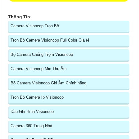
Thông Tin:
Camera Visioncop Trọn Bộ
Trọn Bộ Camera Visioncop Full Color Giá rẻ
Bộ Camera Chống Trộm Visioncop
Camera Visioncop Mic Thu Âm
Bộ Camera Visioncop Ghi Âm Chính hãng
Trọn Bộ Camera Ip Visioncop
Đầu Ghi Hình Visioncop
Camera 360 Trong Nhà