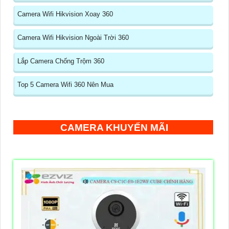
Camera Wifi Hikvision Xoay 360
Camera Wifi Hikvision Ngoài Trời 360
Lắp Camera Chống Trộm 360
Top 5 Camera Wifi 360 Nên Mua
CAMERA KHUYẾN MÃI