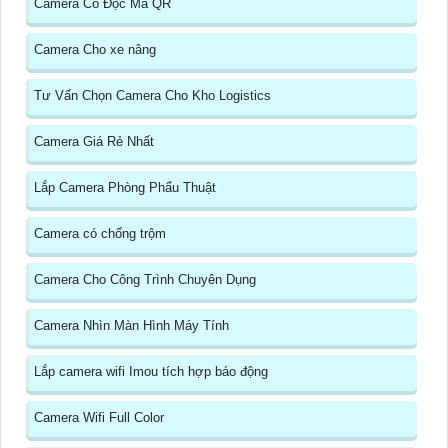
Camera Có Đọc Mã QR
Camera Cho xe nâng
Tư Vấn Chọn Camera Cho Kho Logistics
Camera Giá Rẻ Nhất
Lắp Camera Phòng Phẩu Thuật
Camera có chống trộm
Camera Cho Công Trình Chuyên Dụng
Camera Nhìn Màn Hình Máy Tính
Lắp camera wifi Imou tích hợp báo động
Camera Wifi Full Color