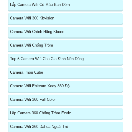
Lắp Camera Wifi Có Màu Ban Đêm
Camera Wifi 360 Kbvision
Camera Wifi Chính Hãng Kbone
Camera Wifi Chống Trộm
Top 5 Camera Wifi Cho Gia Đình Nên Dùng
Camera Imou Cube
Camera Wifi Ebitcam Xoay 360 Độ
Camera Wifi 360 Full Color
Lắp Camera 360 Chống Trộm Ezviz
Camera Wifi 360 Dahua Ngoài Trời