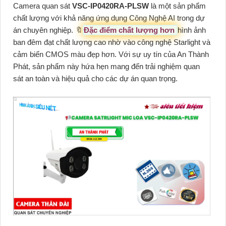
Camera quan sát
VSC-IP0420RA-PLSW
là một sản phẩm
chất lượng với khả năng ứng dụng Công Nghệ AI trong dự
án chuyên nghiệp. 🔖
Đặc điểm chất lượng hơn
hình ảnh
ban đêm đạt chất lượng cao nhờ vào công nghệ Starlight và
cảm biến CMOS màu đẹp hơn. Với sự uy tín của An Thành
Phát, sản phẩm này hứa hẹn mang đến trải nghiệm quan
sát an toàn và hiệu quả cho các dự án quan trọng.