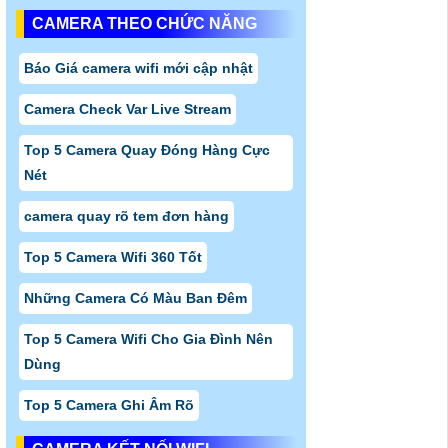
CAMERA THEO CHỨC NĂNG
Báo Giá camera wifi mới cập nhật
Camera Check Var Live Stream
Top 5 Camera Quay Đóng Hàng Cực
Nét
camera quay rõ tem đơn hàng
Top 5 Camera Wifi 360 Tốt
Những Camera Có Màu Ban Đêm
Top 5 Camera Wifi Cho Gia Đình Nên
Dùng
Top 5 Camera Ghi Âm Rõ