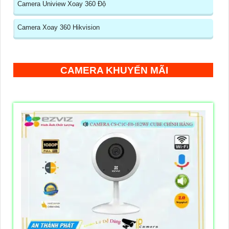
Camera Uniview Xoay 360 Độ
Camera Xoay 360 Hikvision
CAMERA KHUYẾN MÃI