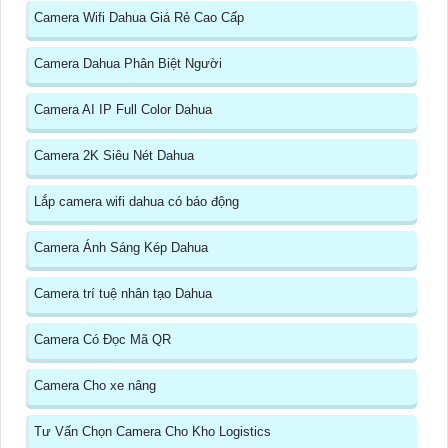
Camera Wifi Dahua Giá Rẻ Cao Cấp
Camera Dahua Phân Biệt Người
Camera AI IP Full Color Dahua
Camera 2K Siêu Nét Dahua
Lắp camera wifi dahua có báo động
Camera Ánh Sáng Kép Dahua
Camera trí tuệ nhân tạo Dahua
Camera Có Đọc Mã QR
Camera Cho xe nâng
Tư Vấn Chọn Camera Cho Kho Logistics