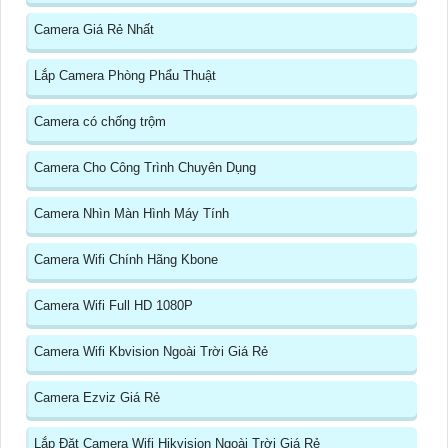
Camera Giá Rẻ Nhất
Lắp Camera Phòng Phẩu Thuật
Camera có chống trộm
Camera Cho Công Trình Chuyên Dụng
Camera Nhìn Màn Hình Máy Tính
Camera Wifi Chính Hãng Kbone
Camera Wifi Full HD 1080P
Camera Wifi Kbvision Ngoài Trời Giá Rẻ
Camera Ezviz Giá Rẻ
Lắp Đặt Camera Wifi Hikvision Ngoài Trời Giá Rẻ