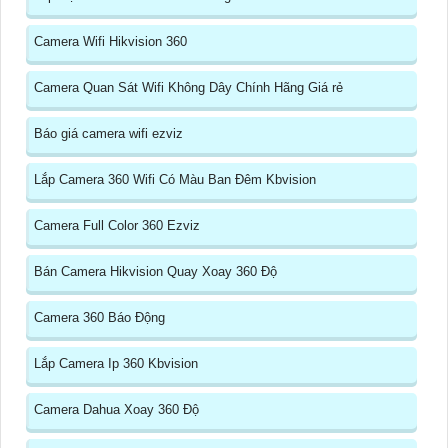
Camera Wifi Hikvision 360
Camera Quan Sát Wifi Không Dây Chính Hãng Giá rẻ
Báo giá camera wifi ezviz
Lắp Camera 360 Wifi Có Màu Ban Đêm Kbvision
Camera Full Color 360 Ezviz
Bán Camera Hikvision Quay Xoay 360 Độ
Camera 360 Báo Động
Lắp Camera Ip 360 Kbvision
Camera Dahua Xoay 360 Độ