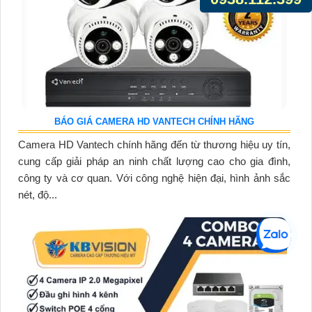
BÁO GIÁ CAMERA HD VANTECH CHÍNH HÃNG
Camera HD Vantech chính hãng đến từ thương hiệu uy tín,
cung cấp giải pháp an ninh chất lượng cao cho gia đình,
công ty và cơ quan. Với công nghệ hiện đại, hình ảnh sắc
nét, độ...