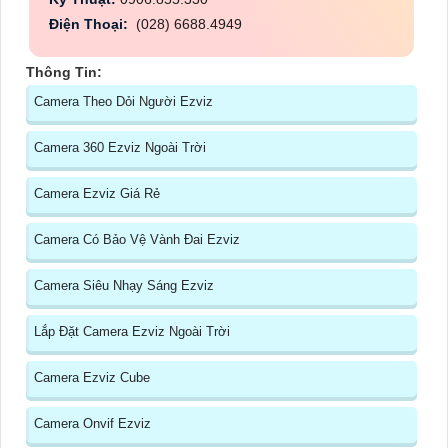
Điện Thoại:
(028) 6688.4949
Thông Tin:
Camera Theo Dỏi Người Ezviz
Camera 360 Ezviz Ngoài Trời
Camera Ezviz Giá Rẻ
Camera Có Bảo Vệ Vành Đai Ezviz
Camera Siêu Nhạy Sáng Ezviz
Lắp Đặt Camera Ezviz Ngoài Trời
Camera Ezviz Cube
Camera Onvif Ezviz