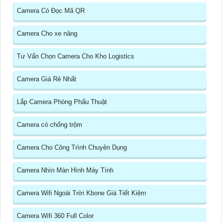
Camera Có Đọc Mã QR
Camera Cho xe nâng
Tư Vấn Chọn Camera Cho Kho Logistics
Camera Giá Rẻ Nhất
Lắp Camera Phòng Phẩu Thuật
Camera có chống trộm
Camera Cho Công Trình Chuyên Dụng
Camera Nhìn Màn Hình Máy Tính
Camera Wifi Ngoài Trời Kbone Giá Tiết Kiệm
Camera Wifi 360 Full Color