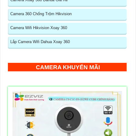
Camera 360 Chống Trộm Hikvision
Camera Wifi Hikvision Xoay 360
Lắp Camera Wifi Dahua Xoay 360
CAMERA KHUYẾN MÃI