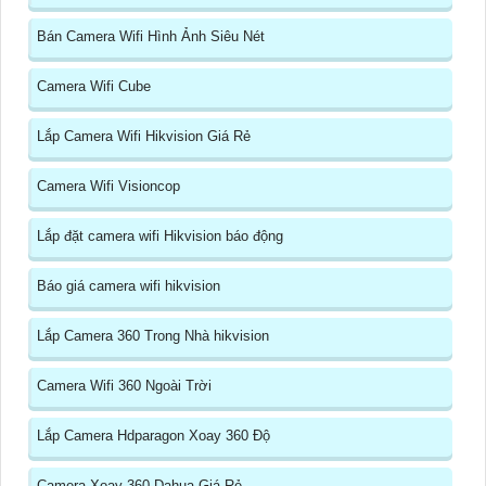
Bán Camera Wifi Hình Ảnh Siêu Nét
Camera Wifi Cube
Lắp Camera Wifi Hikvision Giá Rẻ
Camera Wifi Visioncop
Lắp đặt camera wifi Hikvision báo động
Báo giá camera wifi hikvision
Lắp Camera 360 Trong Nhà hikvision
Camera Wifi 360 Ngoài Trời
Lắp Camera Hdparagon Xoay 360 Độ
Camera Xoay 360 Dahua Giá Rẻ