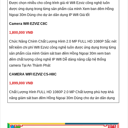
Được chọn nhiều cho công trình giá rẻ Wifi Ezviz công nghệ luôn
được ứng dụng trong từng sản phẩm của mình Xem ban đêm Hồng
Ngoại 30m Dùng cho dự án dân dụng IP Wifi Giá tốt
Camera Wifi EZVIZ C8C
1,800,000 VNĐ
Chức Năng Chính Chất Lượng Hình 2.0 MP FULL HD 1080P Sắc nét
tiết kiệm chi phí Wifi Ezviz công nghệ luôn được ứng dụng trong từng
sản phẩm của mình Giám sát ban đêm Hồng Ngoại 30m xem ban
đêm chất lượng công nghệ IP Wifi Dễ dàng nâng cấp hệ thống
camera Tại An Thành Phát
CAMERA WIFI EZVIZ CS-H8C
1,899,000 VNĐ
Chất Lượng Hình FULL HD 1080P 2.0 MP Chất lượng phù hợp khả
năng giám sát ban đêm Hồng Ngoại 30m Dùng cho dự án dân dụng