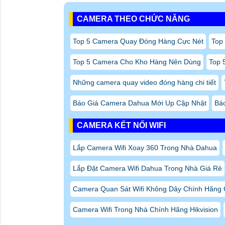
CAMERA THEO CHỨC NĂNG
Top 5 Camera Quay Đóng Hàng Cực Nét
Top
Top 5 Camera Cho Kho Hàng Nên Dùng
Top 
Những camera quay video đóng hàng chi tiết
Báo Giá Camera Dahua Mới Up Cập Nhật
Bá
CAMERA KẾT NỐI WIFI
Lắp Camera Wifi Xoay 360 Trong Nhà Dahua
Lắp Đặt Camera Wifi Dahua Trong Nhà Giá Rẻ
Camera Quan Sát Wifi Không Dây Chính Hãng 
Camera Wifi Trong Nhà Chính Hãng Hikvision