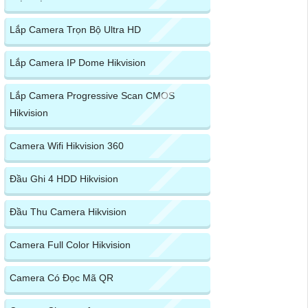
Lắp Camera Trọn Bộ Ultra HD
Lắp Camera IP Dome Hikvision
Lắp Camera Progressive Scan CMOS
Hikvision
Camera Wifi Hikvision 360
Đầu Ghi 4 HDD Hikvision
Đầu Thu Camera Hikvision
Camera Full Color Hikvision
Camera Có Đọc Mã QR