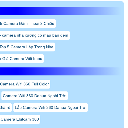
 5 Camera Đàm Thoại 2 Chiều
5 camera nhà xưởng có màu ban đêm
Top 5 Camera Lắp Trong Nhà
o Giá Camera Wifi Imou
Camera Wifi 360 Full Color
Camera Wifi 360 Dahua Ngoài Trời
Giá rẻ
Lắp Camera Wifi 360 Dahua Ngoài Trời
Camera Ebitcam 360