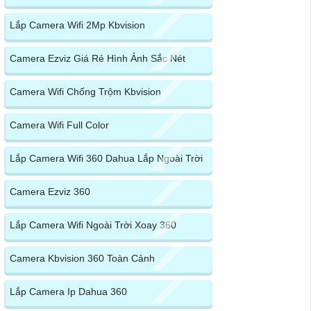
Lắp Camera Wifi 2Mp Kbvision
Camera Ezviz Giá Rẻ Hình Ảnh Sắc Nét
Camera Wifi Chống Trộm Kbvision
Camera Wifi Full Color
Lắp Camera Wifi 360 Dahua Lắp Ngoài Trời
Camera Ezviz 360
Lắp Camera Wifi Ngoài Trời Xoay 360
Camera Kbvision 360 Toàn Cảnh
Lắp Camera Ip Dahua 360