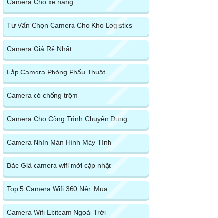
Camera Cho xe nâng
Tư Vấn Chọn Camera Cho Kho Logistics
Camera Giá Rẻ Nhất
Lắp Camera Phòng Phẩu Thuật
Camera có chống trộm
Camera Cho Công Trình Chuyên Dụng
Camera Nhìn Màn Hình Máy Tính
Báo Giá camera wifi mới cập nhật
Top 5 Camera Wifi 360 Nên Mua
Camera Wifi Ebitcam Ngoài Trời