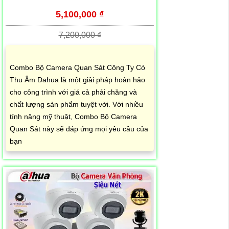
5,100,000 ₫
7,200,000 ₫
Combo Bộ Camera Quan Sát Công Ty Có
Thu Âm Dahua là một giải pháp hoàn hảo
cho công trình với giá cả phải chăng và
chất lượng sản phẩm tuyệt vời. Với nhiều
tính năng mỹ thuật, Combo Bộ Camera
Quan Sát này sẽ đáp ứng mọi yêu cầu của
bạn