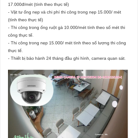
17.000đ/mét (tính theo thực tế)
- Vật tư ống nẹp và chi phí thi công trong nẹp 15.000/ mét
(tính theo thực tế)
- Thi công trong ống ruột gà 10.000/mét tính theo số mét thi
công thực tế.
- Thi công trong nẹp 15.000/ mét tính theo số lượng thi công
thực tế.
- Thiết bị bảo hành 24 tháng đầu ghi hình, camera quan sát.