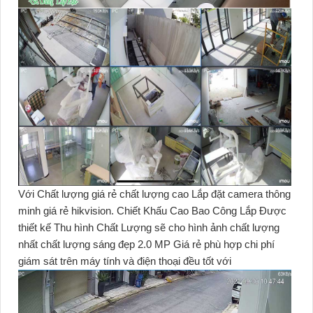
Với Chất lượng giá rẻ chất lượng cao Lắp đặt camera thông
minh giá rẻ hikvision. Chiết Khấu Cao Bao Công Lắp Được
thiết kế Thu hình Chất Lượng sẽ cho hình ảnh chất lượng
nhất chất lượng sáng đẹp 2.0 MP Giá rẻ phù hợp chi phí
giám sát trên máy tính và điện thoại đều tốt với