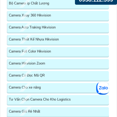
Bộ Camera Ip Chất Lượng
Camera Xoay 360 Hikvision
Camera Auto Traking Hikvision
Camera Thiết Kế Nhựa Hikvision
Camera Full Color Hikvision
Camera Hikvision Zoom
Camera Có Đọc Mã QR
Camera Cho xe nâng
Tư Vấn Chọn Camera Cho Kho Logistics
Camera Giá Rẻ Nhất