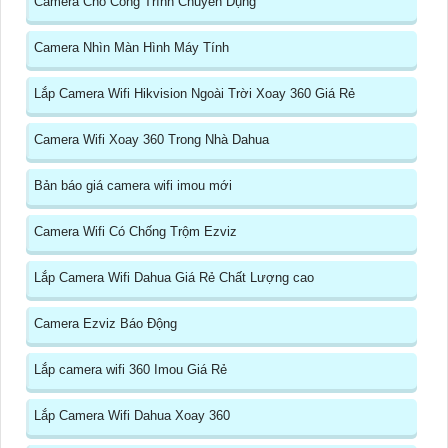
Camera Cho Công Trình Chuyên Dụng
Camera Nhìn Màn Hình Máy Tính
Lắp Camera Wifi Hikvision Ngoài Trời Xoay 360 Giá Rẻ
Camera Wifi Xoay 360 Trong Nhà Dahua
Bản báo giá camera wifi imou mới
Camera Wifi Có Chống Trộm Ezviz
Lắp Camera Wifi Dahua Giá Rẻ Chất Lượng cao
Camera Ezviz Báo Động
Lắp camera wifi 360 Imou Giá Rẻ
Lắp Camera Wifi Dahua Xoay 360