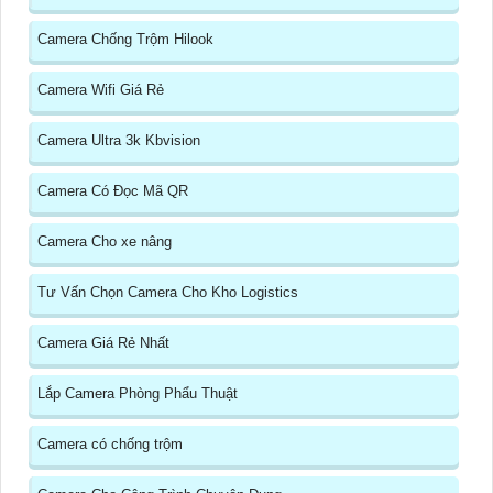
Camera Chống Trộm Hilook
Camera Wifi Giá Rẻ
Camera Ultra 3k Kbvision
Camera Có Đọc Mã QR
Camera Cho xe nâng
Tư Vấn Chọn Camera Cho Kho Logistics
Camera Giá Rẻ Nhất
Lắp Camera Phòng Phẩu Thuật
Camera có chống trộm