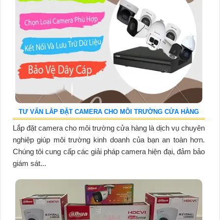
TƯ VẤN LẮP ĐẶT CAMERA CHO MÔI TRƯỜNG CỬA HÀNG
Lắp đặt camera cho môi trường cửa hàng là dịch vụ chuyên
nghiệp giúp môi trường kinh doanh của bạn an toàn hơn.
Chúng tôi cung cấp các giải pháp camera hiện đại, đảm bảo
giám sát...