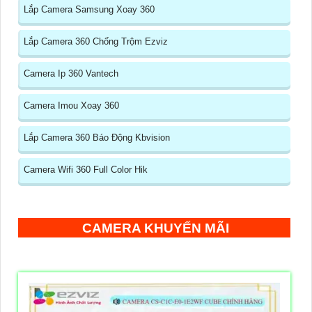
Lắp Camera Samsung Xoay 360
Lắp Camera 360 Chống Trộm Ezviz
Camera Ip 360 Vantech
Camera Imou Xoay 360
Lắp Camera 360 Báo Động Kbvision
Camera Wifi 360 Full Color Hik
CAMERA KHUYẾN MÃI