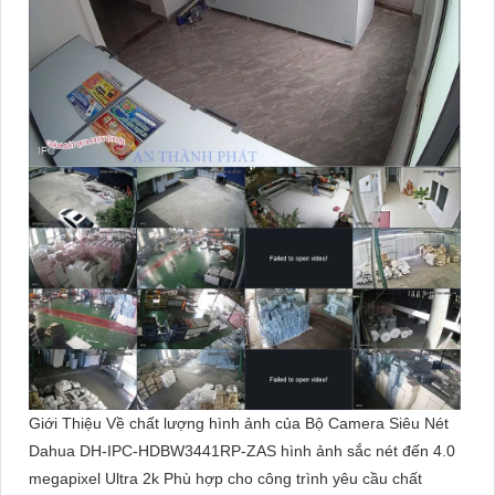
Giới Thiệu Về chất lượng hình ảnh của Bộ Camera Siêu Nét
Dahua DH-IPC-HDBW3441RP-ZAS hình ảnh sắc nét đến 4.0
megapixel Ultra 2k Phù hợp cho công trình yêu cầu chất