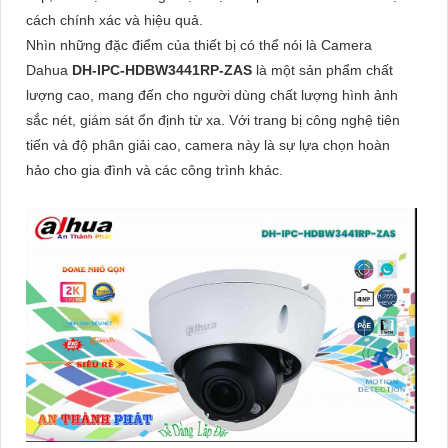
cách chính xác và hiệu quả.
Nhìn những đặc điểm của thiết bị có thể nói là Camera
Dahua
DH-IPC-HDBW3441RP-ZAS
là một sản phẩm chất
lượng cao, mang đến cho người dùng chất lượng hình ảnh
sắc nét, giám sát ổn định từ xa. Với trang bị công nghệ tiên
tiến và độ phân giải cao, camera này là sự lựa chọn hoàn
hảo cho gia đình và các công trình khác.