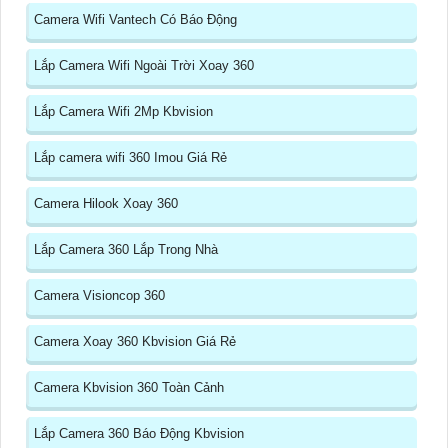
Camera Wifi Vantech Có Báo Động
Lắp Camera Wifi Ngoài Trời Xoay 360
Lắp Camera Wifi 2Mp Kbvision
Lắp camera wifi 360 Imou Giá Rẻ
Camera Hilook Xoay 360
Lắp Camera 360 Lắp Trong Nhà
Camera Visioncop 360
Camera Xoay 360 Kbvision Giá Rẻ
Camera Kbvision 360 Toàn Cảnh
Lắp Camera 360 Báo Động Kbvision