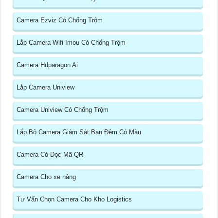
Camera Ezviz Có Chống Trộm
Lắp Camera Wifi Imou Có Chống Trộm
Camera Hdparagon Ai
Lắp Camera Uniview
Camera Uniview Có Chống Trộm
Lắp Bộ Camera Giám Sát Ban Đêm Có Màu
Camera Có Đọc Mã QR
Camera Cho xe nâng
Tư Vấn Chọn Camera Cho Kho Logistics