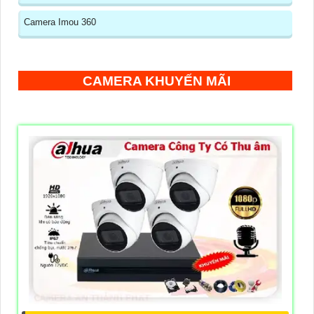
Camera Imou 360
CAMERA KHUYẾN MÃI