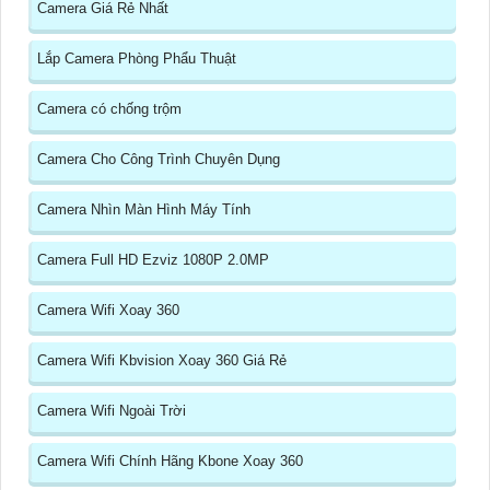
Camera Giá Rẻ Nhất
Lắp Camera Phòng Phẩu Thuật
Camera có chống trộm
Camera Cho Công Trình Chuyên Dụng
Camera Nhìn Màn Hình Máy Tính
Camera Full HD Ezviz 1080P 2.0MP
Camera Wifi Xoay 360
Camera Wifi Kbvision Xoay 360 Giá Rẻ
Camera Wifi Ngoài Trời
Camera Wifi Chính Hãng Kbone Xoay 360