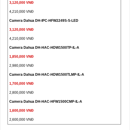
3,120,000 VNĐ
4,210,000 VNĐ
Camera Dahua DH-IPC-HFW2249S-S-LED
3,120,000 VNĐ
4,210,000 VNĐ
Camera Dahua DH-HAC-HDW1500TP-IL-A
1,850,000 VNĐ
2,980,000 VNĐ
Camera Dahua DH-HAC-HDW1500TLMP-IL-A
1,700,000 VNĐ
2,800,000 VNĐ
Camera Dahua DH-HAC-HFW1500CMP-IL-A
1,600,000 VNĐ
2,600,000 VNĐ