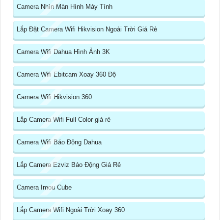
Camera Nhìn Màn Hình Máy Tính
Lắp Đặt Camera Wifi Hikvision Ngoài Trời Giá Rẻ
Camera Wifi Dahua Hình Ảnh 3K
Camera Wifi Ebitcam Xoay 360 Độ
Camera Wifi Hikvision 360
Lắp Camera Wifi Full Color giá rẻ
Camera Wifi Báo Động Dahua
Lắp Camera Ezviz Báo Động Giá Rẻ
Camera Imou Cube
Lắp Camera Wifi Ngoài Trời Xoay 360