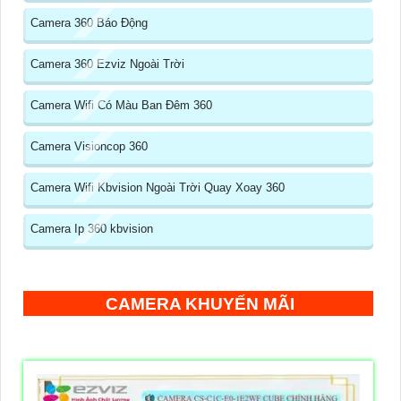
Camera 360 Báo Động
Camera 360 Ezviz Ngoài Trời
Camera Wifi Có Màu Ban Đêm 360
Camera Visioncop 360
Camera Wifi Kbvision Ngoài Trời Quay Xoay 360
Camera Ip 360 kbvision
CAMERA KHUYẾN MÃI