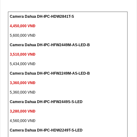
Camera Dahua DH-IPC-HDW2841T-S
4,450,000 VNĐ
5,600,000 VNĐ
Camera Dahua DH-IPC-HFW2449M-AS-LED-B
3,510,000 VNĐ
5,434,000 VNĐ
Camera Dahua DH-IPC-HFW2249M-AS-LED-B
3,360,000 VNĐ
5,360,000 VNĐ
Camera Dahua DH-IPC-HFW2449S-S-LED
3,280,000 VNĐ
4,560,000 VNĐ
Camera Dahua DH-IPC-HDW2249T-S-LED