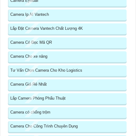
Camera Eyeball
Camera Ip AI Vantech
Lắp Đặt Camera Vantech Chất Lượng 4K
Camera Có Đọc Mã QR
Camera Cho xe nâng
Tư Vấn Chọn Camera Cho Kho Logistics
Camera Giá Rẻ Nhất
Lắp Camera Phòng Phẩu Thuật
Camera có chống trộm
Camera Cho Công Trình Chuyên Dụng