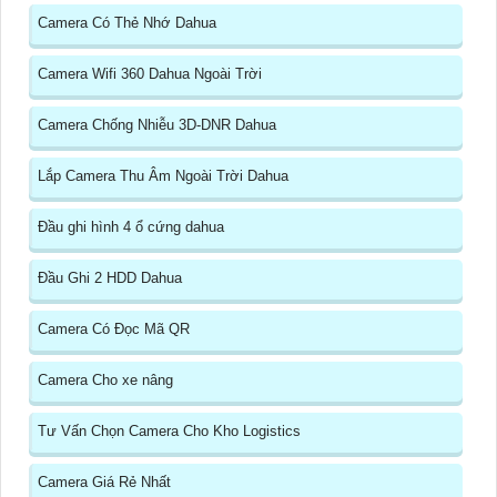
Camera Có Thẻ Nhớ Dahua
Camera Wifi 360 Dahua Ngoài Trời
Camera Chống Nhiễu 3D-DNR Dahua
Lắp Camera Thu Âm Ngoài Trời Dahua
Đầu ghi hình 4 ổ cứng dahua
Đầu Ghi 2 HDD Dahua
Camera Có Đọc Mã QR
Camera Cho xe nâng
Tư Vấn Chọn Camera Cho Kho Logistics
Camera Giá Rẻ Nhất