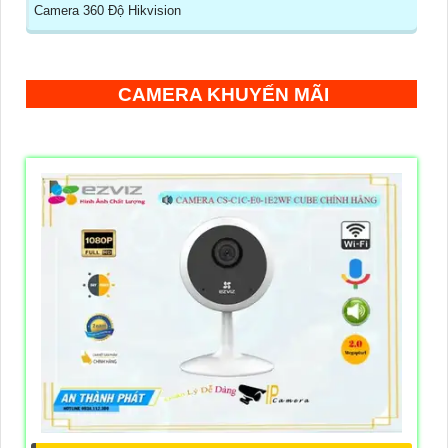
Camera 360 Độ Hikvision
CAMERA KHUYẾN MÃI