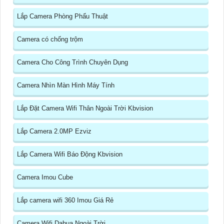
Lắp Camera Phòng Phẩu Thuật
Camera có chống trộm
Camera Cho Công Trình Chuyên Dụng
Camera Nhìn Màn Hình Máy Tính
Lắp Đặt Camera Wifi Thân Ngoài Trời Kbvision
Lắp Camera 2.0MP Ezviz
Lắp Camera Wifi Báo Động Kbvision
Camera Imou Cube
Lắp camera wifi 360 Imou Giá Rẻ
Camera Wifi Dahua Ngoài Trời