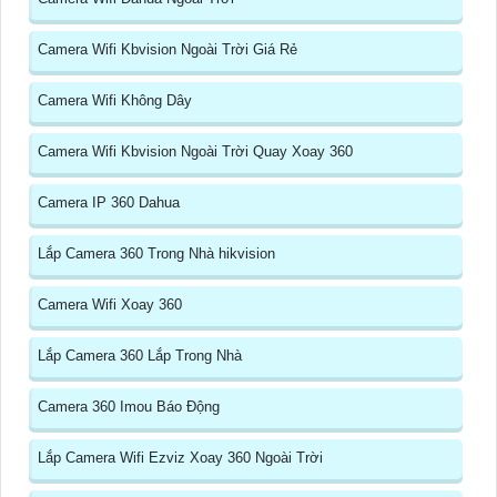
Camera Wifi Kbvision Ngoài Trời Giá Rẻ
Camera Wifi Không Dây
Camera Wifi Kbvision Ngoài Trời Quay Xoay 360
Camera IP 360 Dahua
Lắp Camera 360 Trong Nhà hikvision
Camera Wifi Xoay 360
Lắp Camera 360 Lắp Trong Nhà
Camera 360 Imou Báo Động
Lắp Camera Wifi Ezviz Xoay 360 Ngoài Trời