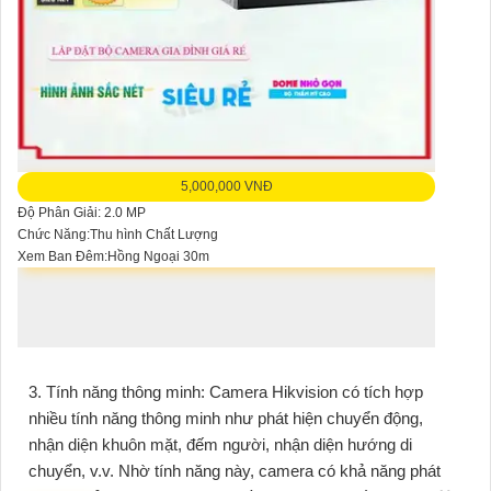
5,000,000 VNĐ
Độ Phân Giải: 2.0 MP
Chức Năng:Thu hình Chất Lượng
Xem Ban Đêm:Hồng Ngoại 30m
3. Tính năng thông minh: Camera Hikvision có tích hợp
nhiều tính năng thông minh như phát hiện chuyển động,
nhận diện khuôn mặt, đếm người, nhận diện hướng di
chuyển, v.v. Nhờ tính năng này, camera có khả năng phát