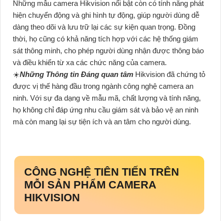
Những mẫu camera Hikvision nổi bật còn có tính năng phát
hiện chuyển động và ghi hình tự động, giúp người dùng dễ
dàng theo dõi và lưu trữ lại các sự kiện quan trọng. Đồng
thời, họ cũng có khả năng tích hợp với các hệ thống giám
sát thông minh, cho phép người dùng nhận được thông báo
và điều khiển từ xa các chức năng của camera.
☀️
Những Thông tin Đáng quan tâm
Hikvision đã chứng tỏ
được vị thế hàng đầu trong ngành công nghệ camera an
ninh. Với sự đa dạng về mẫu mã, chất lượng và tính năng,
họ không chỉ đáp ứng nhu cầu giám sát và bảo vệ an ninh
mà còn mang lại sự tiện ích và an tâm cho người dùng.
CÔNG NGHỆ TIÊN TIẾN TRÊN
MỖI SẢN PHẨM CAMERA
HIKVISION