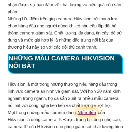
nhận được sự bảo đảm về chất lượng và hiệu quả của sản
phẩm.
Những Ưu điểm trên giúp camera Hikvision trở thành lựa
chọn hàng đầu cho người dùng khi có nhu cầu lắp đặt hệ
thống camera giám sát. Chất lượng, đa dạng, tin cậy, dễ sử
dụng và mức giá hợp lý là những đặc trưng nổi bật của
thương hiệu này so với các đối thủ cạnh tranh.
NHỮNG MẪU CAMERA HIKVISION
NỔI BẬT
Hikvision là một trong những thương hiệu hàng đầu trong
lĩnh vực camera an ninh và giám sát. Với hơn 20 năm kinh
nghiệm trong ngành, họ đã sản xuất ra nhiều mẫu camera
nổi bật với công nghệ tiên tiến và chất lượng vượt trội.
Một trong những mẫu camera đáng
Nhìn đến
của
Hikvision là dòng camera IP. Được trang bị công nghệ cao,
camera IP của Hikvision cho phép giám sát chất lượng hình