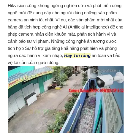
Hikvision cũng không ngừng nghiên cứu và phát triển công
nghệ mới để cung cấp cho người dùng những sản phẩm
camera an ninh tốt nhất. Ví dụ, các sản phẩm mới nhất của
hãng đã tích hợp công nghệ AI (Artificial Intelligence) để cho
phép camera nhận diện khuôn mặt, phân tích hành vi và
cảnh báo sự vi phạm. Những công nghệ ấn tượng được
tích hợp Sự hỗ trợ gia tăng khả năng phát hiện và phòng
ngừa các hành vi xâm nhập,
Hãy Tin rằng
an toàn và bảo
vệ tài sản của người dùng.