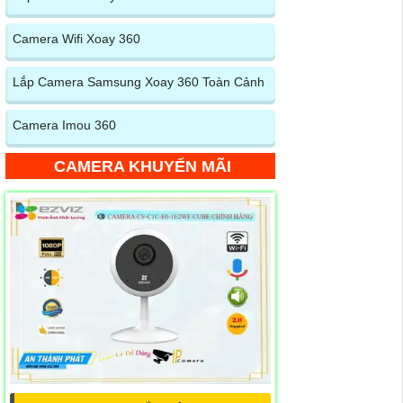
Camera Wifi Xoay 360
Lắp Camera Samsung Xoay 360 Toàn Cảnh
Camera Imou 360
CAMERA KHUYẾN MÃI