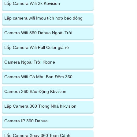
Lắp Camera Wifi 2k Kbvision
Lắp camera wifi Imou tích hợp báo động
Camera Wifi 360 Dahua Ngoài Trời
Lắp Camera Wifi Full Color giá rẻ
Camera Ngoài Trời Kbone
Camera Wifi Có Màu Ban Đêm 360
Camera 360 Báo Động Kbvision
Lắp Camera 360 Trong Nhà hikvision
Camera IP 360 Dahua
Lắp Camera Xoay 360 Toàn Cảnh