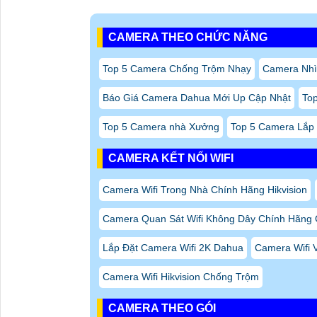
CAMERA THEO CHỨC NĂNG
Top 5 Camera Chống Trộm Nhạy
Camera Nhì
Báo Giá Camera Dahua Mới Up Cập Nhật
Top
Top 5 Camera nhà Xưởng
Top 5 Camera Lắp
CAMERA KẾT NỐI WIFI
Camera Wifi Trong Nhà Chính Hãng Hikvision
Camera Quan Sát Wifi Không Dây Chính Hãng 
Lắp Đặt Camera Wifi 2K Dahua
Camera Wifi 
Camera Wifi Hikvision Chống Trộm
CAMERA THEO GÓI