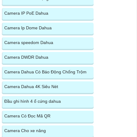
Camera IP PoE Dahua
Camera Ip Dome Dahua
Camera speedom Dahua
Camera DWDR Dahua
Camera Dahua Có Báo Động Chống Trộm
Camera Dahua 4K Siêu Nét
Đầu ghi hình 4 ổ cứng dahua
Camera Có Đọc Mã QR
Camera Cho xe nâng