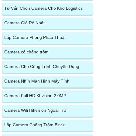
Tư Vấn Chọn Camera Cho Kho Logistics
Camera Giá Rẻ Nhất
Lắp Camera Phòng Phẩu Thuật
Camera có chống trộm
Camera Cho Công Trình Chuyên Dụng
Camera Nhìn Màn Hình Máy Tính
Camera Full HD Kbvision 2.0MP
Camera Wifi Hikvision Ngoài Trời
Lắp Camera Chống Trộm Ezviz