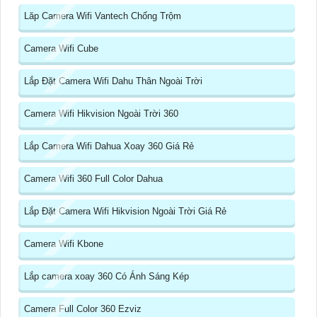
Lăp Camera Wifi Vantech Chống Trộm
Camera Wifi Cube
Lắp Đặt Camera Wifi Dahu Thân Ngoài Trời
Camera Wifi Hikvision Ngoài Trời 360
Lắp Camera Wifi Dahua Xoay 360 Giá Rẻ
Camera Wifi 360 Full Color Dahua
Lắp Đặt Camera Wifi Hikvision Ngoài Trời Giá Rẻ
Camera Wifi Kbone
Lắp camera xoay 360 Có Ánh Sáng Kép
Camera Full Color 360 Ezviz