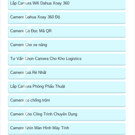
Lắp Camera Wifi Dahua Xoay 360
Camera Dahua Xoay 360 Độ
Camera Có Đọc Mã QR
Camera Cho xe nâng
Tư Vấn Chọn Camera Cho Kho Logistics
Camera Giá Rẻ Nhất
Lắp Camera Phòng Phẩu Thuật
Camera có chống trộm
Camera Cho Công Trình Chuyên Dụng
Camera Nhìn Màn Hình Máy Tính