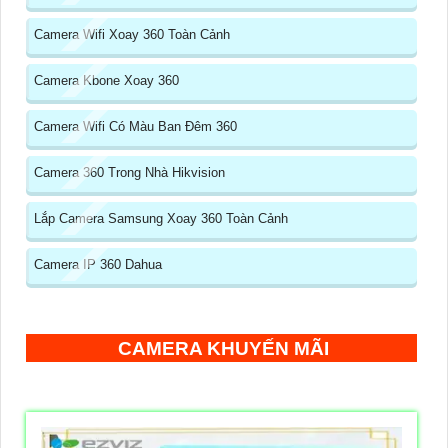
Camera Wifi Xoay 360 Toàn Cảnh
Camera Kbone Xoay 360
Camera Wifi Có Màu Ban Đêm 360
Camera 360 Trong Nhà Hikvision
Lắp Camera Samsung Xoay 360 Toàn Cảnh
Camera IP 360 Dahua
CAMERA KHUYẾN MÃI