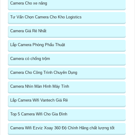
Camera Cho xe nâng
Tư Vấn Chọn Camera Cho Kho Logistics
Camera Giá Rẻ Nhất
Lắp Camera Phòng Phẩu Thuật
Camera có chống trộm
Camera Cho Công Trình Chuyên Dụng
Camera Nhìn Màn Hình Máy Tính
Lắp Camera Wifi Vantech Giá Rẻ
Top 5 Camera Wifi Cho Gia Đình
Camera Wifi Ezviz Xoay 360 Độ Chính Hãng chất lượng tốt