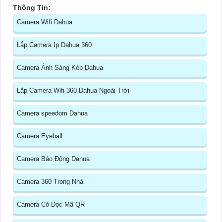
Thông Tin:
Camera Wifi Dahua
Lắp Camera Ip Dahua 360
Camera Ánh Sáng Kép Dahua
Lắp Camera Wifi 360 Dahua Ngoài Trời
Camera speedom Dahua
Camera Eyeball
Camera Báo Động Dahua
Camera 360 Trong Nhà
Camera Có Đọc Mã QR