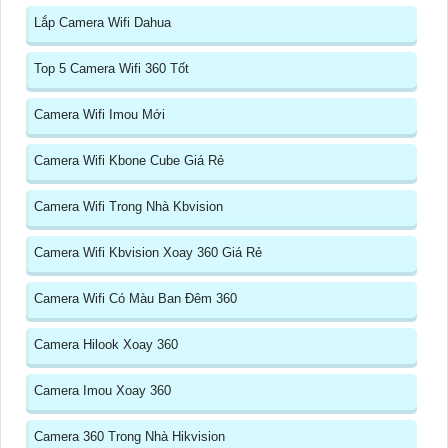
Lắp Camera Wifi Dahua
Top 5 Camera Wifi 360 Tốt
Camera Wifi Imou Mới
Camera Wifi Kbone Cube Giá Rẻ
Camera Wifi Trong Nhà Kbvision
Camera Wifi Kbvision Xoay 360 Giá Rẻ
Camera Wifi Có Màu Ban Đêm 360
Camera Hilook Xoay 360
Camera Imou Xoay 360
Camera 360 Trong Nhà Hikvision