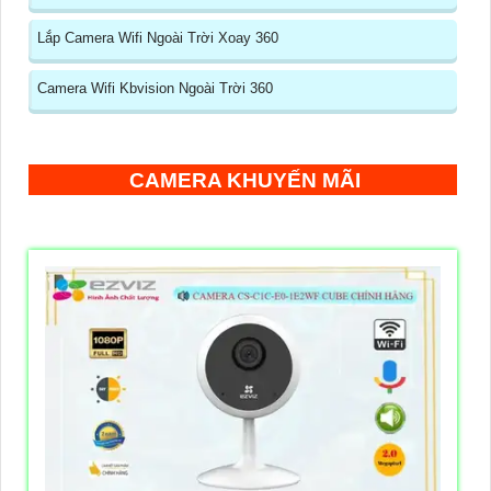
Lắp Camera Wifi Ngoài Trời Xoay 360
Camera Wifi Kbvision Ngoài Trời 360
CAMERA KHUYẾN MÃI